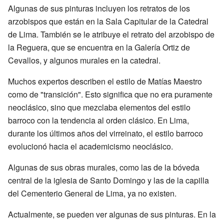
Algunas de sus pinturas incluyen los retratos de los
arzobispos que están en la Sala Capitular de la Catedral
de Lima. También se le atribuye el retrato del arzobispo de
la Reguera, que se encuentra en la Galería Ortiz de
Cevallos, y algunos murales en la catedral.
Muchos expertos describen el estilo de Matías Maestro
como de "transición". Esto significa que no era puramente
neoclásico, sino que mezclaba elementos del estilo
barroco con la tendencia al orden clásico. En Lima,
durante los últimos años del virreinato, el estilo barroco
evolucionó hacia el academicismo neoclásico.
Algunas de sus obras murales, como las de la bóveda
central de la iglesia de Santo Domingo y las de la capilla
del Cementerio General de Lima, ya no existen.
Actualmente, se pueden ver algunas de sus pinturas. En la