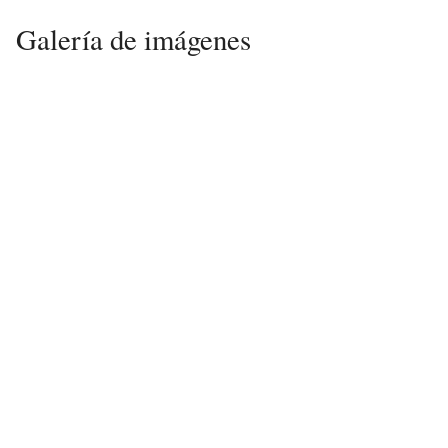
Galería de imágenes