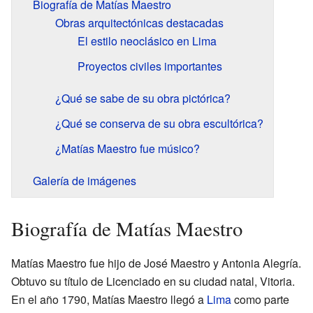
Biografía de Matías Maestro
Obras arquitectónicas destacadas
El estilo neoclásico en Lima
Proyectos civiles importantes
¿Qué se sabe de su obra pictórica?
¿Qué se conserva de su obra escultórica?
¿Matías Maestro fue músico?
Galería de imágenes
Biografía de Matías Maestro
Matías Maestro fue hijo de José Maestro y Antonia Alegría.
Obtuvo su título de Licenciado en su ciudad natal, Vitoria.
En el año 1790, Matías Maestro llegó a
Lima
como parte