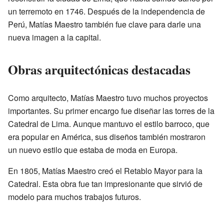
un terremoto en 1746. Después de la independencia de
Perú, Matías Maestro también fue clave para darle una
nueva imagen a la capital.
Obras arquitectónicas destacadas
Como arquitecto, Matías Maestro tuvo muchos proyectos
importantes. Su primer encargo fue diseñar las torres de la
Catedral de Lima. Aunque mantuvo el estilo barroco, que
era popular en América, sus diseños también mostraron
un nuevo estilo que estaba de moda en Europa.
En 1805, Matías Maestro creó el Retablo Mayor para la
Catedral. Esta obra fue tan impresionante que sirvió de
modelo para muchos trabajos futuros.