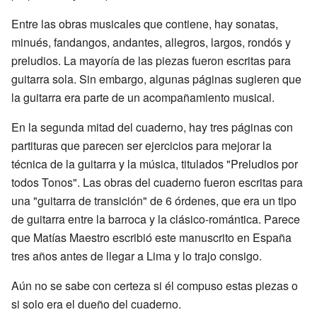
Entre las obras musicales que contiene, hay sonatas,
minués, fandangos, andantes, allegros, largos, rondós y
preludios. La mayoría de las piezas fueron escritas para
guitarra sola. Sin embargo, algunas páginas sugieren que
la guitarra era parte de un acompañamiento musical.
En la segunda mitad del cuaderno, hay tres páginas con
partituras que parecen ser ejercicios para mejorar la
técnica de la guitarra y la música, titulados "Preludios por
todos Tonos". Las obras del cuaderno fueron escritas para
una "guitarra de transición" de 6 órdenes, que era un tipo
de guitarra entre la barroca y la clásico-romántica. Parece
que Matías Maestro escribió este manuscrito en España
tres años antes de llegar a Lima y lo trajo consigo.
Aún no se sabe con certeza si él compuso estas piezas o
si solo era el dueño del cuaderno.