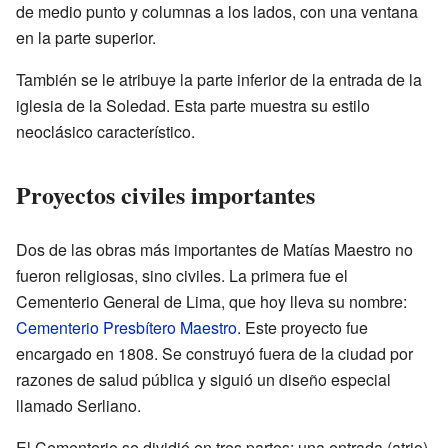
de medio punto y columnas a los lados, con una ventana
en la parte superior.
También se le atribuye la parte inferior de la entrada de la
iglesia de la Soledad. Esta parte muestra su estilo
neoclásico característico.
Proyectos civiles importantes
Dos de las obras más importantes de Matías Maestro no
fueron religiosas, sino civiles. La primera fue el
Cementerio General de Lima, que hoy lleva su nombre:
Cementerio Presbítero Maestro
. Este proyecto fue
encargado en 1808. Se construyó fuera de la ciudad por
razones de salud pública y siguió un diseño especial
llamado Serliano.
El Cementerio se dividió en tres partes: una entrada (atrio),