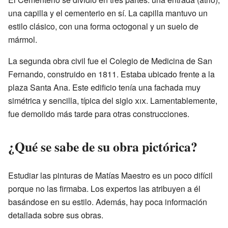
una capilla y el cementerio en sí. La capilla mantuvo un
estilo clásico, con una forma octogonal y un suelo de
mármol.
La segunda obra civil fue el Colegio de Medicina de San
Fernando, construido en 1811. Estaba ubicado frente a la
plaza Santa Ana. Este edificio tenía una fachada muy
simétrica y sencilla, típica del siglo
xix
. Lamentablemente,
fue demolido más tarde para otras construcciones.
¿Qué se sabe de su obra pictórica?
Estudiar las pinturas de Matías Maestro es un poco difícil
porque no las firmaba. Los expertos las atribuyen a él
basándose en su estilo. Además, hay poca información
detallada sobre sus obras.