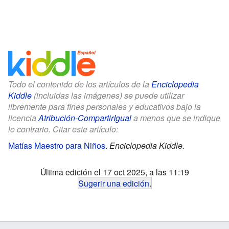
Todo el contenido de los artículos de la
Enciclopedia
Kiddle
(incluidas las imágenes) se puede utilizar
libremente para fines personales y educativos bajo la
licencia
Atribución-CompartirIgual
a menos que se indique
lo contrario. Citar este artículo:
Matías Maestro para Niños
.
Enciclopedia Kiddle.
Última edición el 17 oct 2025, a las 11:19
Sugerir una edición
.