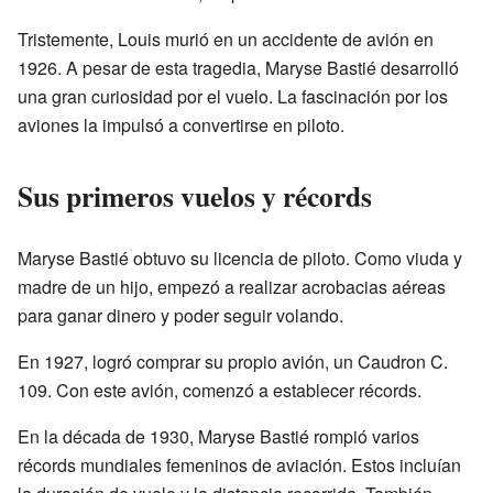
Tristemente, Louis murió en un accidente de avión en
1926. A pesar de esta tragedia, Maryse Bastié desarrolló
una gran curiosidad por el vuelo. La fascinación por los
aviones la impulsó a convertirse en piloto.
Sus primeros vuelos y récords
Maryse Bastié obtuvo su licencia de piloto. Como viuda y
madre de un hijo, empezó a realizar acrobacias aéreas
para ganar dinero y poder seguir volando.
En 1927, logró comprar su propio avión, un Caudron C.
109. Con este avión, comenzó a establecer récords.
En la década de 1930, Maryse Bastié rompió varios
récords mundiales femeninos de aviación. Estos incluían