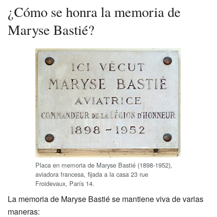
¿Cómo se honra la memoria de
Maryse Bastié?
Placa en memoria de Maryse Bastié (1898-1952),
aviadora francesa, fijada a la casa 23 rue
Froidevaux, París 14.
La memoria de Maryse Bastié se mantiene viva de varias
maneras: