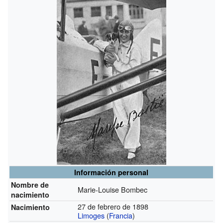
Información personal
Nombre de
Marie-Louise Bombec
nacimiento
27 de febrero de 1898
Nacimiento
Limoges
(
Francia
)