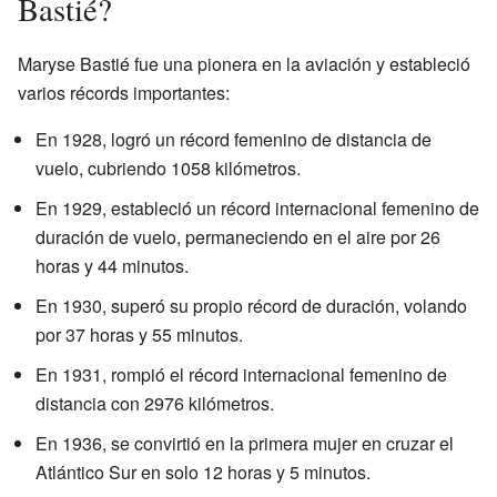
Bastié?
Maryse Bastié fue una pionera en la aviación y estableció
varios récords importantes:
En 1928, logró un récord femenino de distancia de
vuelo, cubriendo 1058 kilómetros.
En 1929, estableció un récord internacional femenino de
duración de vuelo, permaneciendo en el aire por 26
horas y 44 minutos.
En 1930, superó su propio récord de duración, volando
por 37 horas y 55 minutos.
En 1931, rompió el récord internacional femenino de
distancia con 2976 kilómetros.
En 1936, se convirtió en la primera mujer en cruzar el
Atlántico Sur en solo 12 horas y 5 minutos.