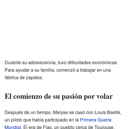
Durante su adolescencia, tuvo dificultades económicas.
Para ayudar a su familia, comenzó a trabajar en una
fábrica de zapatos.
El comienzo de su pasión por volar
Después de un tiempo, Maryse se casó con Louis Bastié,
un piloto que había participado en la
Primera Guerra
Mundial
. Él era de Fiac, un pueblo cerca de Toulouse.