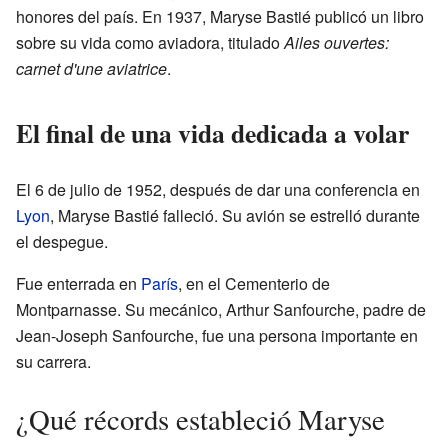
honores del país. En 1937, Maryse Bastié publicó un libro
sobre su vida como aviadora, titulado
Ailes ouvertes:
carnet d'une aviatrice
.
El final de una vida dedicada a volar
El 6 de julio de 1952, después de dar una conferencia en
Lyon
, Maryse Bastié falleció. Su avión se estrelló durante
el despegue.
Fue enterrada en
París
, en el Cementerio de
Montparnasse. Su mecánico, Arthur Sanfourche, padre de
Jean-Joseph Sanfourche, fue una persona importante en
su carrera.
¿Qué récords estableció Maryse