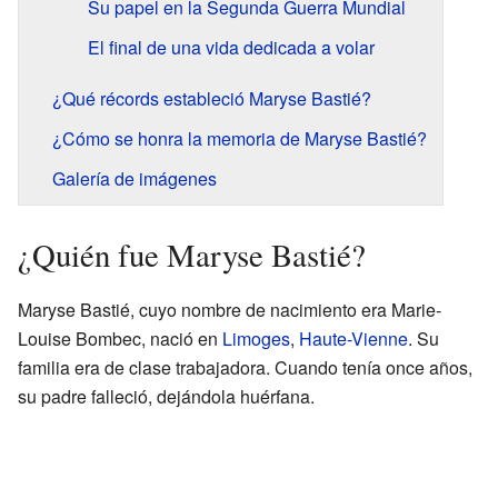
Su papel en la Segunda Guerra Mundial
El final de una vida dedicada a volar
¿Qué récords estableció Maryse Bastié?
¿Cómo se honra la memoria de Maryse Bastié?
Galería de imágenes
¿Quién fue Maryse Bastié?
Maryse Bastié, cuyo nombre de nacimiento era Marie-
Louise Bombec, nació en
Limoges
,
Haute-Vienne
. Su
familia era de clase trabajadora. Cuando tenía once años,
su padre falleció, dejándola huérfana.