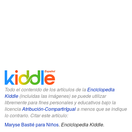
Todo el contenido de los artículos de la
Enciclopedia
Kiddle
(incluidas las imágenes) se puede utilizar
libremente para fines personales y educativos bajo la
licencia
Atribución-CompartirIgual
a menos que se indique
lo contrario. Citar este artículo:
Maryse Bastié para Niños
.
Enciclopedia Kiddle.