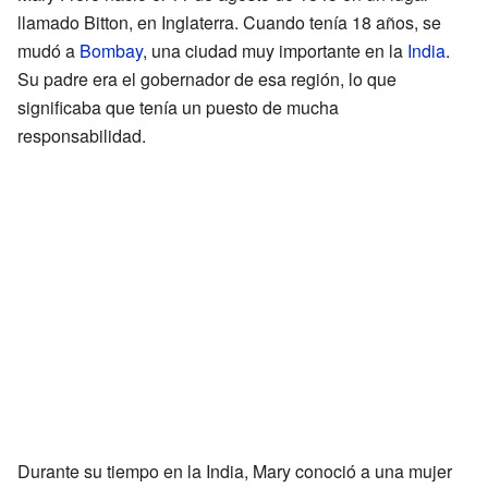
llamado Bitton, en Inglaterra. Cuando tenía 18 años, se
mudó a
Bombay
, una ciudad muy importante en la
India
.
Su padre era el gobernador de esa región, lo que
significaba que tenía un puesto de mucha
responsabilidad.
Durante su tiempo en la India, Mary conoció a una mujer