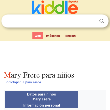
Web
Imágenes
English
Mary Frere para niños
Enciclopedia para niños
Datos para niños
Mary Frere
Información personal