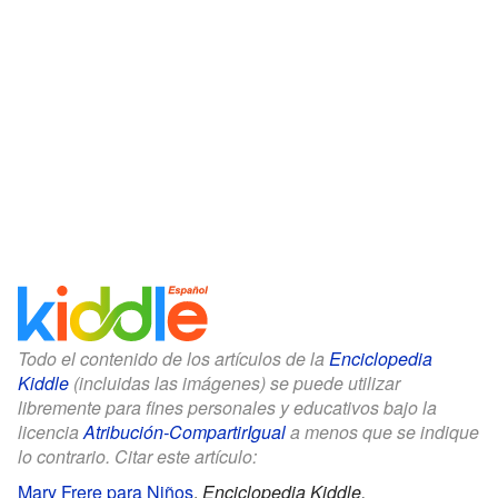
Todo el contenido de los artículos de la
Enciclopedia
Kiddle
(incluidas las imágenes) se puede utilizar
libremente para fines personales y educativos bajo la
licencia
Atribución-CompartirIgual
a menos que se indique
lo contrario. Citar este artículo:
Mary Frere para Niños
.
Enciclopedia Kiddle.