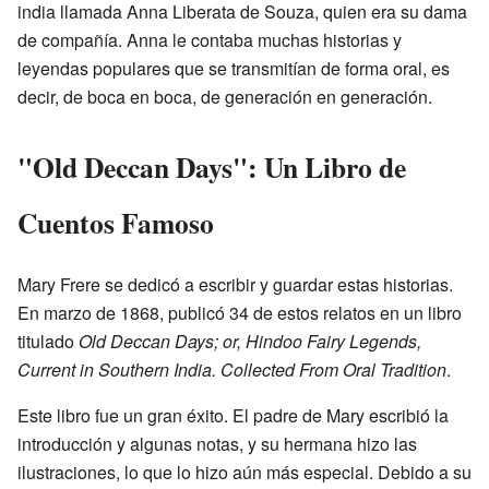
india llamada Anna Liberata de Souza, quien era su dama
de compañía. Anna le contaba muchas historias y
leyendas populares que se transmitían de forma oral, es
decir, de boca en boca, de generación en generación.
"Old Deccan Days": Un Libro de
Cuentos Famoso
Mary Frere se dedicó a escribir y guardar estas historias.
En marzo de 1868, publicó 34 de estos relatos en un libro
titulado
Old Deccan Days; or, Hindoo Fairy Legends,
Current in Southern India. Collected From Oral Tradition
.
Este libro fue un gran éxito. El padre de Mary escribió la
introducción y algunas notas, y su hermana hizo las
ilustraciones, lo que lo hizo aún más especial. Debido a su