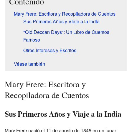
Contenido
Mary Frere: Escritora y Recopiladora de Cuentos
Sus Primeros Años y Viaje a la India
"Old Deccan Days": Un Libro de Cuentos
Famoso
Otros Intereses y Escritos
Véase también
Mary Frere: Escritora y
Recopiladora de Cuentos
Sus Primeros Años y Viaje a la India
Mary Frere nació el 11 de agosto de 1845 en un lugar