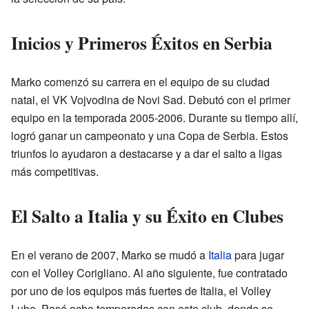
Inicios y Primeros Éxitos en Serbia
Marko comenzó su carrera en el equipo de su ciudad
natal, el VK Vojvodina de Novi Sad. Debutó con el primer
equipo en la temporada 2005-2006. Durante su tiempo allí,
logró ganar un campeonato y una Copa de Serbia. Estos
triunfos lo ayudaron a destacarse y a dar el salto a ligas
más competitivas.
El Salto a Italia y su Éxito en Clubes
En el verano de 2007, Marko se mudó a
Italia
para jugar
con el Volley Corigliano. Al año siguiente, fue contratado
por uno de los equipos más fuertes de Italia, el Volley
Lube. Pasó ocho temporadas con este club, donde se