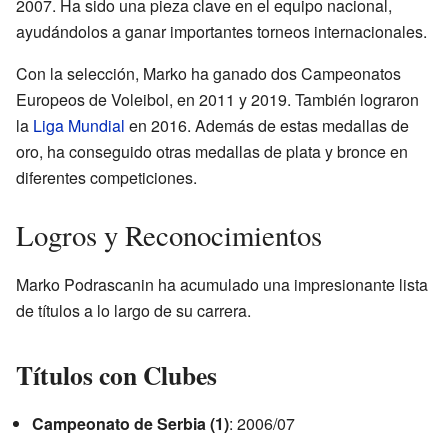
2007. Ha sido una pieza clave en el equipo nacional,
ayudándolos a ganar importantes torneos internacionales.
Con la selección, Marko ha ganado dos Campeonatos
Europeos de Voleibol, en 2011 y 2019. También lograron
la
Liga Mundial
en 2016. Además de estas medallas de
oro, ha conseguido otras medallas de plata y bronce en
diferentes competiciones.
Logros y Reconocimientos
Marko Podrascanin ha acumulado una impresionante lista
de títulos a lo largo de su carrera.
Títulos con Clubes
Campeonato de Serbia (1)
: 2006/07