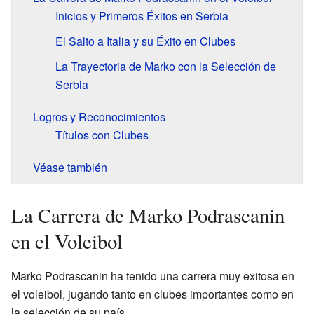
Inicios y Primeros Éxitos en Serbia
El Salto a Italia y su Éxito en Clubes
La Trayectoria de Marko con la Selección de
Serbia
Logros y Reconocimientos
Títulos con Clubes
Véase también
La Carrera de Marko Podrascanin
en el Voleibol
Marko Podrascanin ha tenido una carrera muy exitosa en
el voleibol, jugando tanto en clubes importantes como en
la selección de su país.