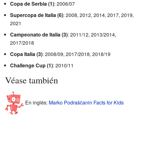
Copa de Serbia (1)
: 2006/07
Supercopa de Italia (6)
: 2008, 2012, 2014, 2017, 2019,
2021
Campeonato de Italia (3)
: 2011/12, 2013/2014,
2017/2018
Copa Italia (3)
: 2008/09, 2017/2018, 2018/19
Challenge Cup (1)
: 2010/11
Véase también
En inglés:
Marko Podraščanin Facts for Kids