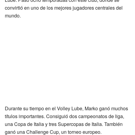
convirtió en uno de los mejores jugadores centrales del
mundo.
Durante su tiempo en el Volley Lube, Marko ganó muchos
títulos importantes. Consiguió dos campeonatos de liga,
una Copa de Italia y tres Supercopas de Italia. También
ganó una Challenge Cup, un torneo europeo.