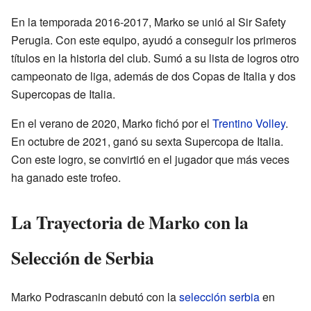
En la temporada 2016-2017, Marko se unió al Sir Safety
Perugia. Con este equipo, ayudó a conseguir los primeros
títulos en la historia del club. Sumó a su lista de logros otro
campeonato de liga, además de dos Copas de Italia y dos
Supercopas de Italia.
En el verano de 2020, Marko fichó por el
Trentino Volley
.
En octubre de 2021, ganó su sexta Supercopa de Italia.
Con este logro, se convirtió en el jugador que más veces
ha ganado este trofeo.
La Trayectoria de Marko con la
Selección de Serbia
Marko Podrascanin debutó con la
selección serbia
en