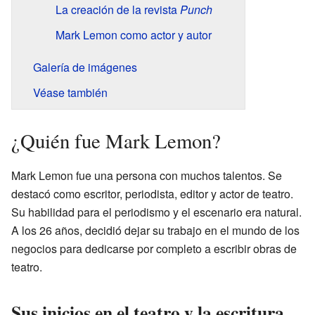
La creación de la revista
Punch
Mark Lemon como actor y autor
Galería de imágenes
Véase también
¿Quién fue Mark Lemon?
Mark Lemon fue una persona con muchos talentos. Se
destacó como escritor, periodista, editor y actor de teatro.
Su habilidad para el periodismo y el escenario era natural.
A los 26 años, decidió dejar su trabajo en el mundo de los
negocios para dedicarse por completo a escribir obras de
teatro.
Sus inicios en el teatro y la escritura