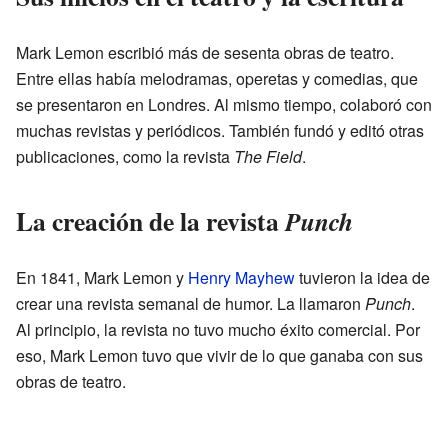
Mark Lemon escribió más de sesenta obras de teatro.
Entre ellas había melodramas, operetas y comedias, que
se presentaron en Londres. Al mismo tiempo, colaboró con
muchas revistas y periódicos. También fundó y editó otras
publicaciones, como la revista
The Field
.
La creación de la revista
Punch
En 1841, Mark Lemon y
Henry Mayhew
tuvieron la idea de
crear una revista semanal de humor. La llamaron
Punch
.
Al principio, la revista no tuvo mucho éxito comercial. Por
eso, Mark Lemon tuvo que vivir de lo que ganaba con sus
obras de teatro.