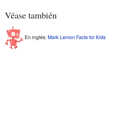
Véase también
En inglés:
Mark Lemon Facts for Kids