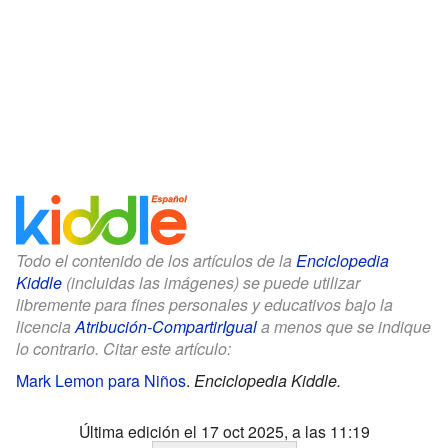
Todo el contenido de los artículos de la
Enciclopedia
Kiddle
(incluidas las imágenes) se puede utilizar
libremente para fines personales y educativos bajo la
licencia
Atribución-CompartirIgual
a menos que se indique
lo contrario. Citar este artículo:
Mark Lemon para Niños
.
Enciclopedia Kiddle.
Última edición el 17 oct 2025, a las 11:19