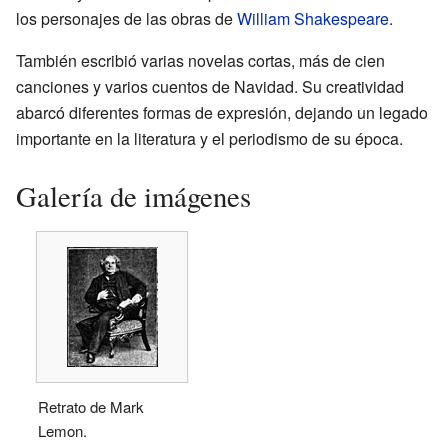
los personajes de las obras de
William Shakespeare
.
También escribió varias novelas cortas, más de cien
canciones y varios cuentos de Navidad. Su creatividad
abarcó diferentes formas de expresión, dejando un legado
importante en la literatura y el periodismo de su época.
Galería de imágenes
Retrato de Mark
Lemon.