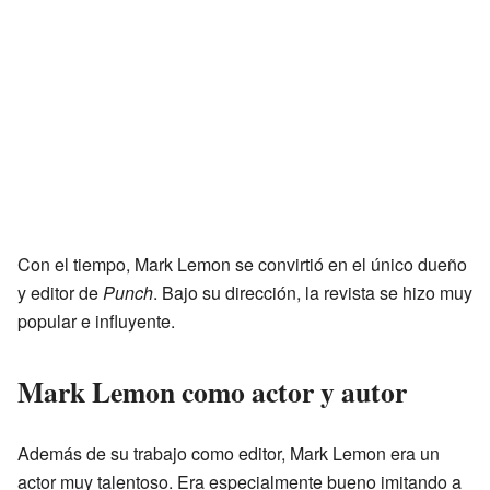
Con el tiempo, Mark Lemon se convirtió en el único dueño
y editor de
Punch
. Bajo su dirección, la revista se hizo muy
popular e influyente.
Mark Lemon como actor y autor
Además de su trabajo como editor, Mark Lemon era un
actor muy talentoso. Era especialmente bueno imitando a