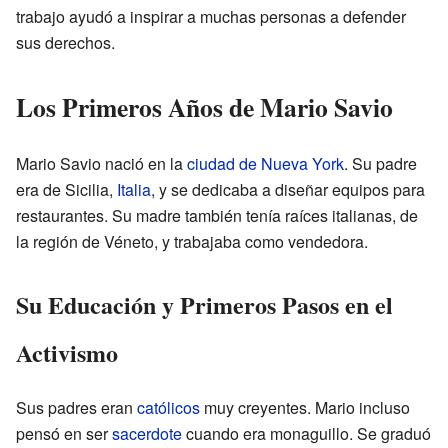
trabajo ayudó a inspirar a muchas personas a defender
sus derechos.
Los Primeros Años de Mario Savio
Mario Savio nació en la
ciudad de Nueva York
. Su padre
era de Sicilia,
Italia
, y se dedicaba a diseñar equipos para
restaurantes. Su madre también tenía raíces italianas, de
la región de Véneto, y trabajaba como vendedora.
Su Educación y Primeros Pasos en el
Activismo
Sus padres eran
católicos
muy creyentes. Mario incluso
pensó en ser
sacerdote
cuando era monaguillo. Se graduó