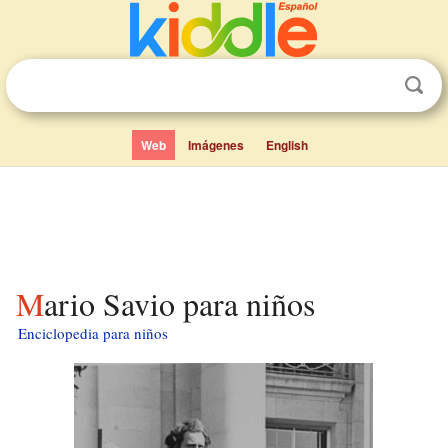
Web
Imágenes
English
Mario Savio para niños
Enciclopedia para niños