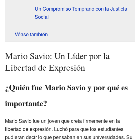
Un Compromiso Temprano con la Justicia
Social
Véase también
Mario Savio: Un Líder por la
Libertad de Expresión
¿Quién fue Mario Savio y por qué es
importante?
Mario Savio fue un joven que creía firmemente en la
libertad de expresión. Luchó para que los estudiantes
pudieran decir lo que pensaban en sus universidades. Su