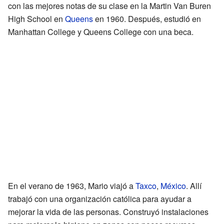
con las mejores notas de su clase en la Martin Van Buren
High School en
Queens
en 1960. Después, estudió en
Manhattan College y Queens College con una beca.
En el verano de 1963, Mario viajó a
Taxco
,
México
. Allí
trabajó con una organización católica para ayudar a
mejorar la vida de las personas. Construyó instalaciones