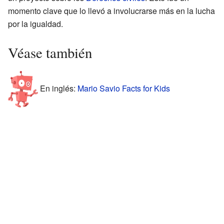
momento clave que lo llevó a involucrarse más en la lucha
por la igualdad.
Véase también
En inglés:
Mario Savio Facts for Kids