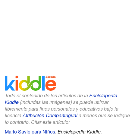
Todo el contenido de los artículos de la
Enciclopedia
Kiddle
(incluidas las imágenes) se puede utilizar
libremente para fines personales y educativos bajo la
licencia
Atribución-CompartirIgual
a menos que se indique
lo contrario. Citar este artículo:
Mario Savio para Niños
.
Enciclopedia Kiddle.