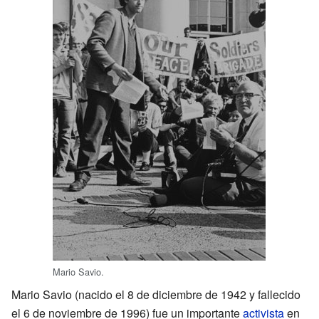
Mario Savio.
Mario Savio (nacido el 8 de diciembre de 1942 y fallecido
el 6 de noviembre de 1996) fue un importante
activista
en