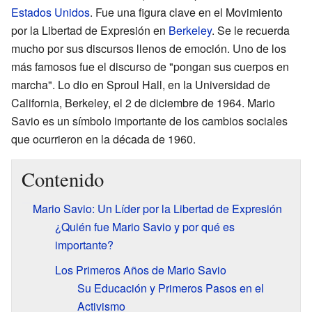
Estados Unidos
. Fue una figura clave en el Movimiento
por la Libertad de Expresión en
Berkeley
. Se le recuerda
mucho por sus discursos llenos de emoción. Uno de los
más famosos fue el discurso de "pongan sus cuerpos en
marcha". Lo dio en Sproul Hall, en la Universidad de
California, Berkeley, el 2 de diciembre de 1964. Mario
Savio es un símbolo importante de los cambios sociales
que ocurrieron en la década de 1960.
Contenido
Mario Savio: Un Líder por la Libertad de Expresión
¿Quién fue Mario Savio y por qué es
importante?
Los Primeros Años de Mario Savio
Su Educación y Primeros Pasos en el
Activismo