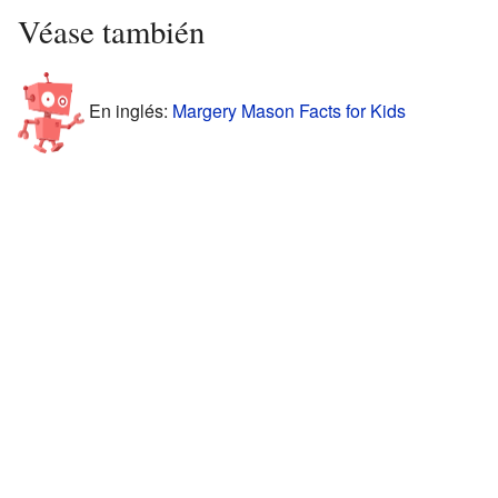
Véase también
En inglés:
Margery Mason Facts for Kids