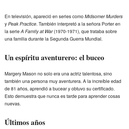
En televisión, apareció en series como
Midsomer Murders
y
Peak Practice
. También interpretó a la señora Porter en
la serie
A Family at War
(1970-1971), que trataba sobre
una familia durante la Segunda Guerra Mundial.
Un espíritu aventurero: el buceo
Margery Mason no solo era una actriz talentosa, sino
también una persona muy aventurera. A la increíble edad
de 81 años, aprendió a bucear y obtuvo su certificado.
Esto demuestra que nunca es tarde para aprender cosas
nuevas.
Últimos años