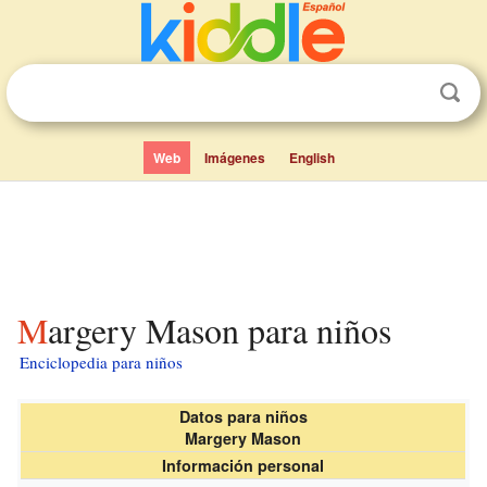
Web
Imágenes
English
Margery Mason para niños
Enciclopedia para niños
Datos para niños
Margery Mason
Información personal