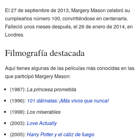
El 27 de septiembre de 2013, Margery Mason celebró su
cumpleaños número 100, convirtiéndose en centenaria.
Falleció unos meses después, el 26 de enero de 2014, en
Londres.
Filmografía destacada
Aquí tienes algunas de las películas más conocidas en las
que participó Margery Mason:
(1987):
La princesa prometida
(1996):
101 dálmatas: ¡Más vivos que nunca!
(1998):
Los miserables
(2003):
Love Actually
(2005):
Harry Potter y el cáliz de fuego