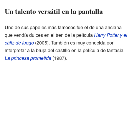
Un talento versátil en la pantalla
Uno de sus papeles más famosos fue el de una anciana
que vendía dulces en el tren de la película
Harry Potter y el
cáliz de fuego
(2005). También es muy conocida por
interpretar a la bruja del castillo en la película de fantasía
La princesa prometida
(1987).