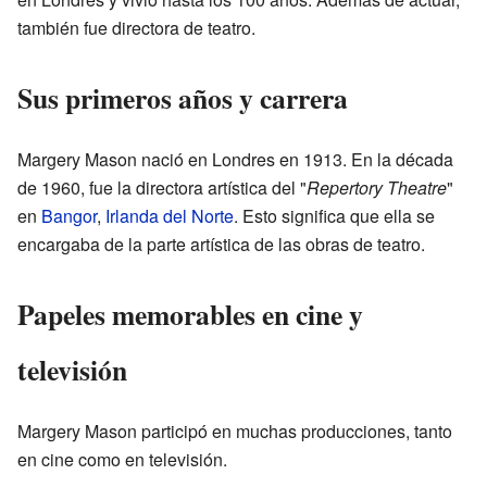
también fue directora de teatro.
Sus primeros años y carrera
Margery Mason nació en Londres en 1913. En la década
de 1960, fue la directora artística del "
Repertory Theatre
"
en
Bangor
,
Irlanda del Norte
. Esto significa que ella se
encargaba de la parte artística de las obras de teatro.
Papeles memorables en cine y
televisión
Margery Mason participó en muchas producciones, tanto
en cine como en televisión.