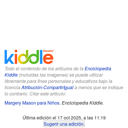
Todo el contenido de los artículos de la
Enciclopedia
Kiddle
(incluidas las imágenes) se puede utilizar
libremente para fines personales y educativos bajo la
licencia
Atribución-CompartirIgual
a menos que se indique
lo contrario. Citar este artículo:
Margery Mason para Niños
.
Enciclopedia Kiddle.
Última edición el 17 oct 2025, a las 11:19
Sugerir una edición
.