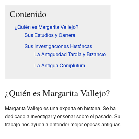
Contenido
¿Quién es Margarita Vallejo?
Sus Estudios y Carrera
Sus Investigaciones Históricas
La Antigüedad Tardía y Bizancio
La Antigua Complutum
¿Quién es Margarita Vallejo?
Margarita Vallejo es una experta en historia. Se ha
dedicado a investigar y enseñar sobre el pasado. Su
trabajo nos ayuda a entender mejor épocas antiguas.