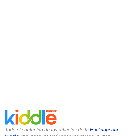
Todo el contenido de los artículos de la
Enciclopedia