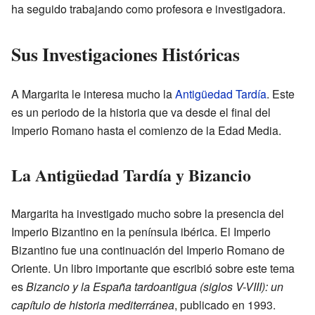
ha seguido trabajando como profesora e investigadora.
Sus Investigaciones Históricas
A Margarita le interesa mucho la
Antigüedad Tardía
. Este
es un periodo de la historia que va desde el final del
Imperio Romano hasta el comienzo de la Edad Media.
La Antigüedad Tardía y Bizancio
Margarita ha investigado mucho sobre la presencia del
Imperio Bizantino en la península ibérica. El Imperio
Bizantino fue una continuación del Imperio Romano de
Oriente. Un libro importante que escribió sobre este tema
es
Bizancio y la España tardoantigua (siglos V-VIII): un
capítulo de historia mediterránea
, publicado en 1993.