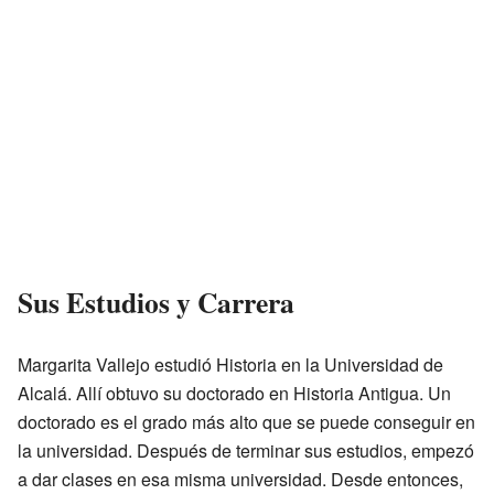
Sus Estudios y Carrera
Margarita Vallejo estudió Historia en la Universidad de
Alcalá. Allí obtuvo su doctorado en Historia Antigua. Un
doctorado es el grado más alto que se puede conseguir en
la universidad. Después de terminar sus estudios, empezó
a dar clases en esa misma universidad. Desde entonces,