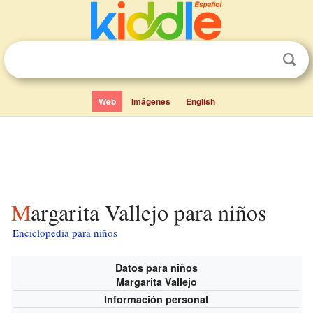
Web
Imágenes
English
Margarita Vallejo para niños
Enciclopedia para niños
Datos para niños
Margarita Vallejo
Información personal