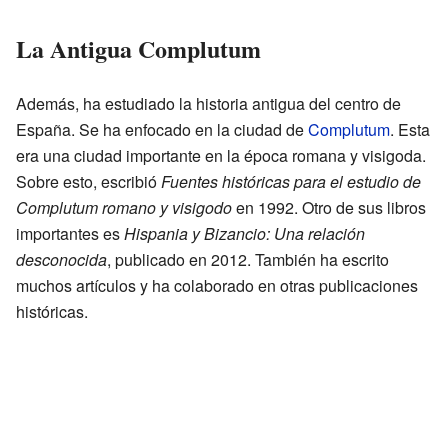
La Antigua Complutum
Además, ha estudiado la historia antigua del centro de
España. Se ha enfocado en la ciudad de
Complutum
. Esta
era una ciudad importante en la época romana y visigoda.
Sobre esto, escribió
Fuentes históricas para el estudio de
Complutum romano y visigodo
en 1992. Otro de sus libros
importantes es
Hispania y Bizancio: Una relación
desconocida
, publicado en 2012. También ha escrito
muchos artículos y ha colaborado en otras publicaciones
históricas.