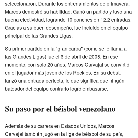
seleccionaron. Durante los entrenamientos de primavera,
Marcos demostró su habilidad. Ganó un partido y tuvo una
buena efectividad, logrando 10 ponches en 12.2 entradas.
Gracias a su buen desempeño, fue incluido en el equipo
principal de las Grandes Ligas.
Su primer partido en la "gran carpa" (como se le llama a
las Grandes Ligas) fue el 6 de abril de 2005. En ese
momento, con solo 20 años, Marcos Carvajal se convirtió
en el jugador más joven de los Rockies. En su debut,
lanzó una entrada perfecta, lo que significa que ningún
bateador del equipo contrario logró embasarse.
Su paso por el béisbol venezolano
Además de su carrera en Estados Unidos, Marcos
Carvajal también jugó en la liga de béisbol de su país,