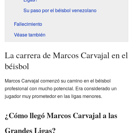
Su paso por el béisbol venezolano
Fallecimiento
Véase también
La carrera de Marcos Carvajal en el
béisbol
Marcos Carvajal comenzó su camino en el béisbol
profesional con mucho potencial. Era considerado un
jugador muy prometedor en las ligas menores.
¿Cómo llegó Marcos Carvajal a las
Grandes Ligas?