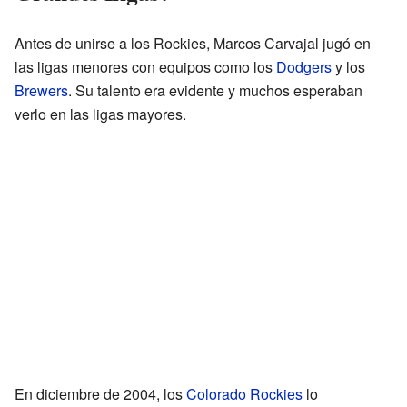
Antes de unirse a los Rockies, Marcos Carvajal jugó en
las ligas menores con equipos como los
Dodgers
y los
Brewers
. Su talento era evidente y muchos esperaban
verlo en las ligas mayores.
En diciembre de 2004, los
Colorado Rockies
lo