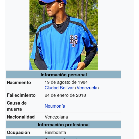
Información personal
19 de agosto de 1984
Nacimiento
Ciudad Bolívar
(
Venezuela
)
24 de enero de 2018
Fallecimiento
Causa de
Neumonía
muerte
Venezolana
Nacionalidad
Información profesional
Beisbolista
Ocupación