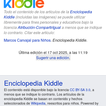
Todo el contenido de los artículos de la
Enciclopedia
Kiddle
(incluidas las imágenes) se puede utilizar
libremente para fines personales y educativos bajo la
licencia
Atribución-CompartirIgual
a menos que se indique
lo contrario. Citar este artículo:
Marcos Carvajal para Niños
.
Enciclopedia Kiddle.
Última edición el 17 oct 2025, a las 11:19
Sugerir una edición
.
Enciclopedia Kiddle
El contenido está disponible bajo la licencia
CC BY-SA 3.0
, a
menos que se indique lo contrario. Los artículos de la
enciclopedia Kiddle se basan en contenido y hechos
seleccionados de
Wikipedia
, reescritos para niños. Powered by