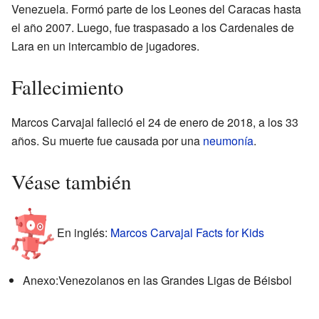
Venezuela. Formó parte de los Leones del Caracas hasta
el año 2007. Luego, fue traspasado a los Cardenales de
Lara en un intercambio de jugadores.
Fallecimiento
Marcos Carvajal falleció el 24 de enero de 2018, a los 33
años. Su muerte fue causada por una
neumonía
.
Véase también
En inglés:
Marcos Carvajal Facts for Kids
Anexo:Venezolanos en las Grandes Ligas de Béisbol