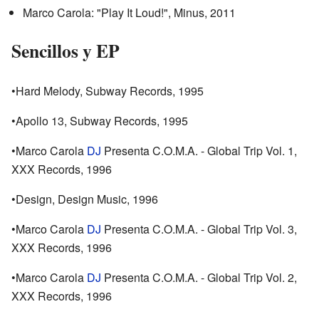
Marco Carola: "Play It Loud!", Minus, 2011
Sencillos y EP
•Hard Melody, Subway Records, 1995
•Apollo 13, Subway Records, 1995
•Marco Carola
DJ
Presenta C.O.M.A. - Global Trip Vol. 1,
XXX Records, 1996
•Design, Design Music, 1996
•Marco Carola
DJ
Presenta C.O.M.A. - Global Trip Vol. 3,
XXX Records, 1996
•Marco Carola
DJ
Presenta C.O.M.A. - Global Trip Vol. 2,
XXX Records, 1996