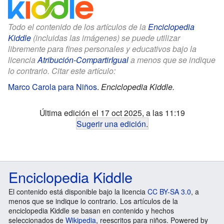
Todo el contenido de los artículos de la
Enciclopedia
Kiddle
(incluidas las imágenes) se puede utilizar
libremente para fines personales y educativos bajo la
licencia
Atribución-CompartirIgual
a menos que se indique
lo contrario. Citar este artículo:
Marco Carola para Niños
.
Enciclopedia Kiddle.
Última edición el 17 oct 2025, a las 11:19
Sugerir una edición
.
Enciclopedia Kiddle
El contenido está disponible bajo la licencia
CC BY-SA 3.0
, a
menos que se indique lo contrario. Los artículos de la
enciclopedia Kiddle se basan en contenido y hechos
seleccionados de
Wikipedia
, reescritos para niños. Powered by