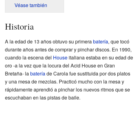
Véase también
Historia
A la edad de 13 años obtuvo su primera
batería
, que tocó
durante años antes de comprar y pinchar discos. En 1990,
cuando la escena del
House
italiana estaba en su edad de
oro -a la vez que la locura del Acid House en Gran
Bretaña- la
batería
de Carola fue sustituida por dos platos
y una mesa de mezclas. Practicó mucho con la mesa y
rápidamente aprendió a pinchar los nuevos ritmos que se
escuchaban en las pistas de baile.