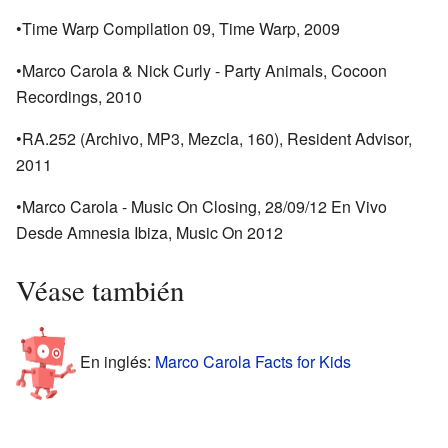
•Time Warp Compilation 09, Time Warp, 2009
•Marco Carola & Nick Curly - Party Animals, Cocoon
Recordings, 2010
•RA.252 (Archivo, MP3, Mezcla, 160), Resident Advisor,
2011
•Marco Carola - Music On Closing, 28/09/12 En Vivo
Desde Amnesia Ibiza, Music On 2012
Véase también
En inglés:
Marco Carola Facts for Kids