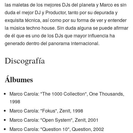
las maletas de los mejores DJs del planeta y Marco es sin
duda el mejor DJ y Productor, tanto por su depurada y
exquisita técnica, así como por su forma de ver y entender
la música techno house. Sin duda alguna se puede afirmar
de él que es uno de los DJs que mayor influencia ha
generado dentro del panorama internacional.
Discografía
Álbumes
Marco Carola: "The 1000 Collection", One Thousands,
1998
Marco Carola: "Fokus", Zenit, 1998
Marco Carola: "Open System", Zenit, 2001
Marco Carola: "Question 10", Question, 2002