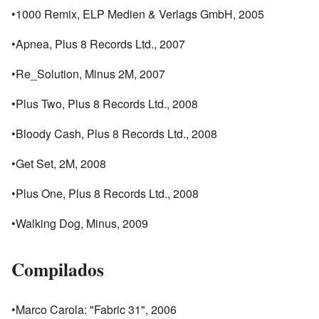
•1000 Remix, ELP Medien & Verlags GmbH, 2005
•Apnea, Plus 8 Records Ltd., 2007
•Re_Solution, Minus 2M, 2007
•Plus Two, Plus 8 Records Ltd., 2008
•Bloody Cash, Plus 8 Records Ltd., 2008
•Get Set, 2M, 2008
•Plus One, Plus 8 Records Ltd., 2008
•Walking Dog, Minus, 2009
Compilados
•Marco Carola: "Fabric 31", 2006