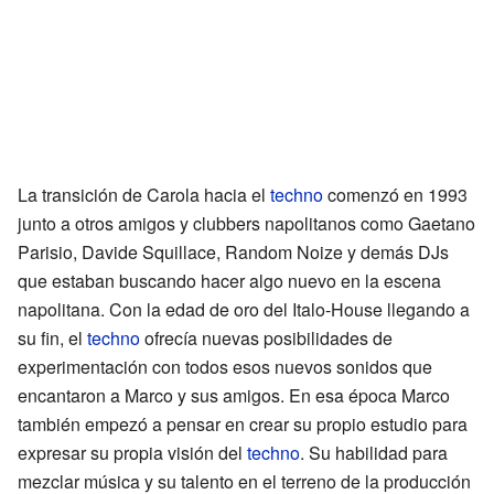
La transición de Carola hacia el
techno
comenzó en 1993
junto a otros amigos y clubbers napolitanos como Gaetano
Parisio, Davide Squillace, Random Noize y demás DJs
que estaban buscando hacer algo nuevo en la escena
napolitana. Con la edad de oro del Italo-House llegando a
su fin, el
techno
ofrecía nuevas posibilidades de
experimentación con todos esos nuevos sonidos que
encantaron a Marco y sus amigos. En esa época Marco
también empezó a pensar en crear su propio estudio para
expresar su propia visión del
techno
. Su habilidad para
mezclar música y su talento en el terreno de la producción