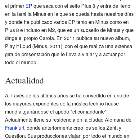
el primer
EP
que saca con el sello Plus 8 y entra de lleno
en la familia Minus en la que se queda hasta nuestros días
y donde ha publicado varios EP tanto en Minus como en
Plus 8 e incluso en M2, que es un subsello de Minus y que
dirige el propio Carola. En 2011 publica su nuevo álbum,
Play It Loud (Minus, 2011), con el que realiza una extensa
gira de presentación que le lleva a viajar y a actuar por
todo el mundo.
Actualidad
A Través de los últimos años se ha convertido en uno de
los mayores exponentes de la música techno house
mundial,ganándose el apodo "el comandante”.
Actualmente tiene su residencia en la ciudad Alemana de
Frankfurt
, donde anteriormente creó los sellos Zenit y
Question. Sus producciones viajan por todo el mundo en