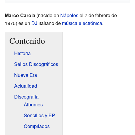
Marco Carola
(nacido en
Nápoles
el 7 de febrero de
1975) es un
DJ
italiano de
música electrónica
.
Contenido
Historia
Sellos Discográficos
Nueva Era
Actualidad
Discografía
Álbumes
Sencillos y EP
Compilados