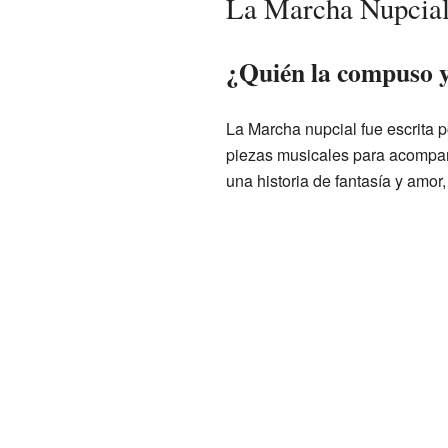
La Marcha Nupcial
¿Quién la compuso y
La Marcha nupcial fue escrita 
piezas musicales para acompañ
una historia de fantasía y amor