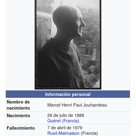
Información personal
Nombre de
Marcel Henri Paul Jouhandeau
nacimiento
26 de julio de 1888
Nacimiento
Guéret
(
Francia
)
7 de abril de 1979
Fallecimiento
Rueil-Malmaison
(Francia)