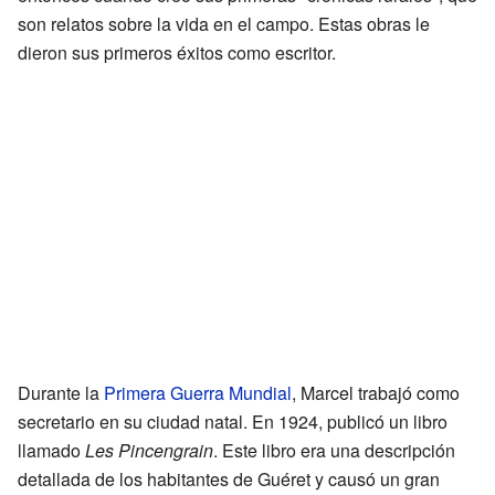
son relatos sobre la vida en el campo. Estas obras le
dieron sus primeros éxitos como escritor.
Durante la
Primera Guerra Mundial
, Marcel trabajó como
secretario en su ciudad natal. En 1924, publicó un libro
llamado
Les Pincengrain
. Este libro era una descripción
detallada de los habitantes de Guéret y causó un gran