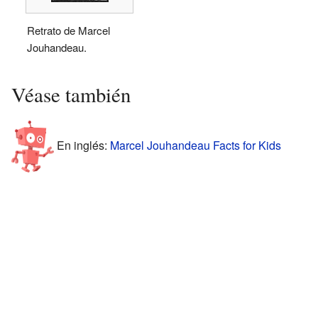
Retrato de Marcel
Jouhandeau.
Véase también
En inglés:
Marcel Jouhandeau Facts for Kids