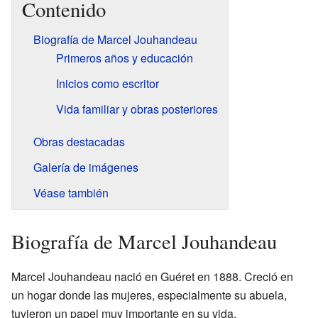
Contenido
Biografía de Marcel Jouhandeau
Primeros años y educación
Inicios como escritor
Vida familiar y obras posteriores
Obras destacadas
Galería de imágenes
Véase también
Biografía de Marcel Jouhandeau
Marcel Jouhandeau nació en Guéret en 1888. Creció en
un hogar donde las mujeres, especialmente su abuela,
tuvieron un papel muy importante en su vida.