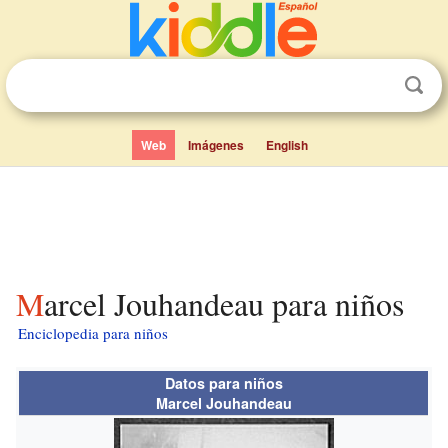
Web
Imágenes
English
Marcel Jouhandeau para niños
Enciclopedia para niños
Datos para niños
Marcel Jouhandeau