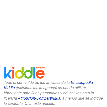
Todo el contenido de los artículos de la
Enciclopedia
Kiddle
(incluidas las imágenes) se puede utilizar
libremente para fines personales y educativos bajo la
licencia
Atribución-CompartirIgual
a menos que se indique
lo contrario. Citar este artículo: