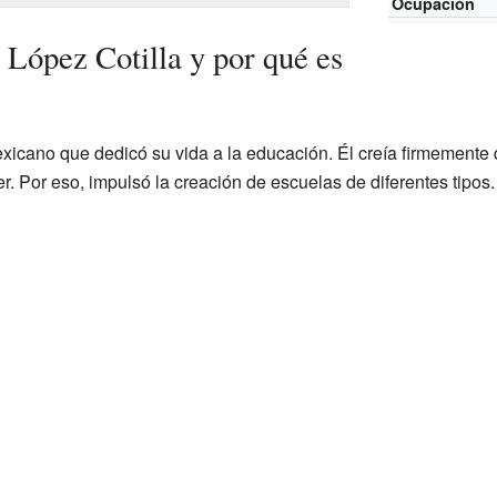
Ocupación
López Cotilla y por qué es
xicano que dedicó su vida a la educación. Él creía firmemente
r. Por eso, impulsó la creación de escuelas de diferentes tipos.