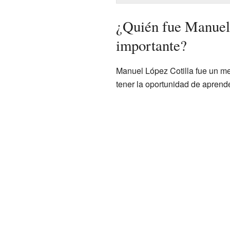
¿Quién fue Manuel 
importante?
Manuel López Cotilla fue un me
tener la oportunidad de aprende