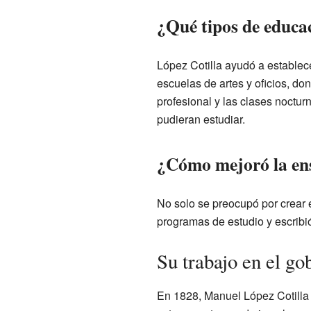
¿Qué tipos de educa
López Cotilla ayudó a establec
escuelas de artes y oficios, d
profesional y las clases noctur
pudieran estudiar.
¿Cómo mejoró la en
No solo se preocupó por crear 
programas de estudio y escribi
Su trabajo en el go
En 1828, Manuel López Cotilla 