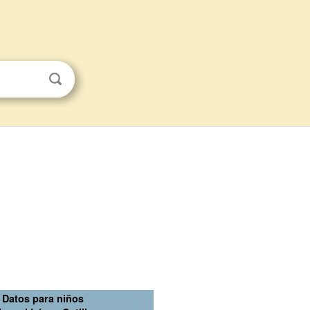
Datos para niños