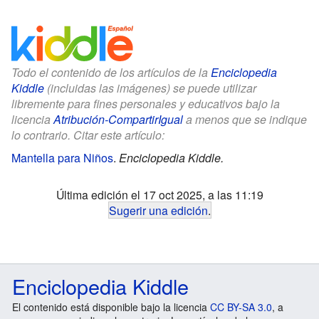
Todo el contenido de los artículos de la
Enciclopedia
Kiddle
(incluidas las imágenes) se puede utilizar
libremente para fines personales y educativos bajo la
licencia
Atribución-CompartirIgual
a menos que se indique
lo contrario. Citar este artículo:
Mantella para Niños
.
Enciclopedia Kiddle.
Última edición el 17 oct 2025, a las 11:19
Sugerir una edición
.
Enciclopedia Kiddle
El contenido está disponible bajo la licencia
CC BY-SA 3.0
, a