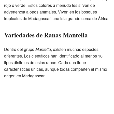
rojo o verde. Estos colores a menudo les sirven de
advertencia a otros animales. Viven en los bosques
tropicales de Madagascar, una isla grande cerca de África.
Variedades de Ranas Mantella
Dentro del grupo
Mantella
, existen muchas especies
diferentes. Los científicos han identificado al menos 16
tipos distintos de estas ranas. Cada una tiene
características únicas, aunque todas comparten el mismo
origen en Madagascar.