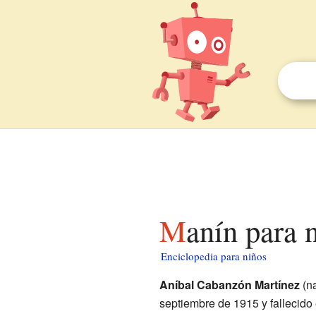
Manín para 
Enciclopedia para niños
Aníbal Cabanzón Martínez
(n
septiembre de 1915 y fallecido