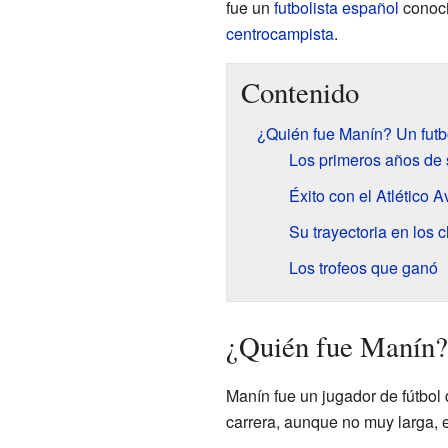
fue un
futbolista
español
conoc
centrocampista
.
Contenido
¿Quién fue Manín? Un futb
Los primeros años de 
Éxito con el Atlético A
Su trayectoria en los 
Los trofeos que ganó
¿Quién fue Manín? 
Manín fue un jugador de fútbol 
carrera, aunque no muy larga, 