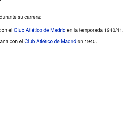
durante su carrera:
con el
Club Atlético de Madrid
en la temporada 1940/41.
aña con el
Club Atlético de Madrid
en 1940.