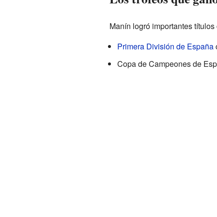
Manín logró importantes títulos 
Primera División de España
Copa de Campeones de Esp