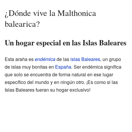
¿Dónde vive la Malthonica
balearica?
Un hogar especial en las Islas Baleares
Esta araña es
endémica
de las
islas Baleares
, un grupo
de islas muy bonitas en
España
. Ser endémica significa
que solo se encuentra de forma natural en ese lugar
específico del mundo y en ningún otro. ¡Es como si las
Islas Baleares fueran su hogar exclusivo!