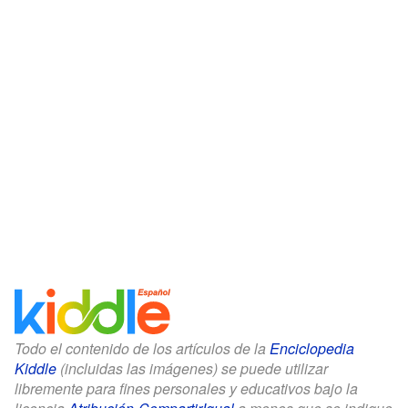
Todo el contenido de los artículos de la
Enciclopedia
Kiddle
(incluidas las imágenes) se puede utilizar
libremente para fines personales y educativos bajo la