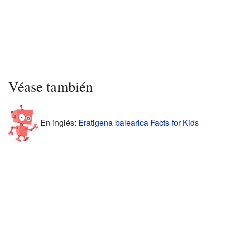
Véase también
En inglés:
Eratigena balearica Facts for Kids