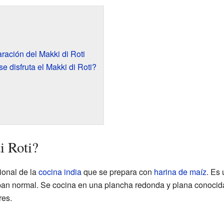
aración del Makki di Roti
 disfruta el Makki di Roti?
i Roti?
ional de la
cocina india
que se prepara con
harina de maíz
. Es 
 pan normal. Se cocina en una plancha redonda y plana conoci
res.