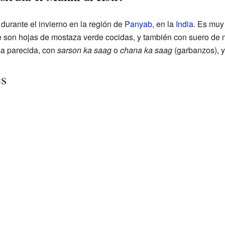
urante el invierno en la región de
Panyab
, en la
India
. Es muy
e son hojas de mostaza verde cocidas, y también con suero de m
ma parecida, con
sarson ka saag
o
chana ka saag
(garbanzos), y
es