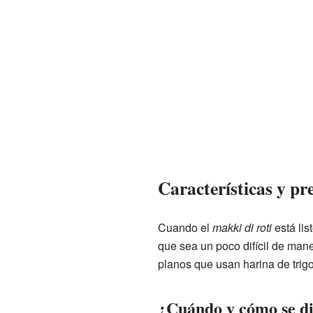
Características y pr
Cuando el
makki di roti
está lis
que sea un poco difícil de man
planos que usan harina de trigo
¿Cuándo y cómo se di