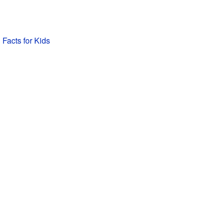
i Facts for Kids