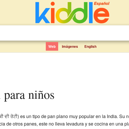
Web
Imágenes
English
ti para niños
ਕੀ ਦੀ ਰੋਟੀ) es un tipo de pan plano muy popular en la India. Su n
cia de otros panes, este no lleva levadura y se cocina en una 