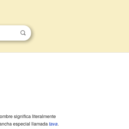
ombre significa literalmente
plancha especial llamada
tava
.