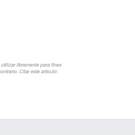
tilizar libremente para fines
trario. Citar este artículo: