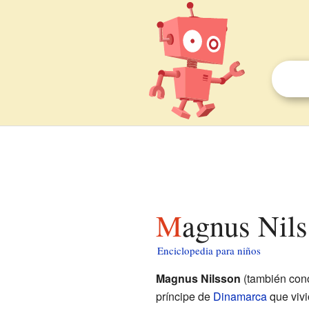
Magnus Nil
Enciclopedia para niños
Magnus Nilsson
(también con
príncipe de
Dinamarca
que vivi