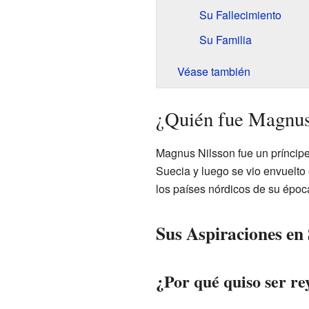
Su Fallecimiento
Su Familia
Véase también
¿Quién fue Magnus
Magnus Nilsson fue un príncipe
Suecia y luego se vio envuelto
los países nórdicos de su époc
Sus Aspiraciones en
¿Por qué quiso ser re