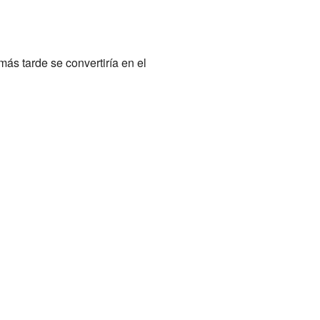
ás tarde se convertiría en el