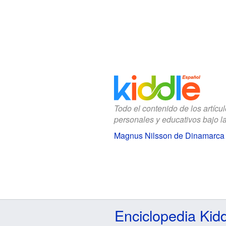
Todo el contenido de los artícu
personales y educativos bajo l
Magnus Nilsson de Dinamarca 
Enciclopedia Kid