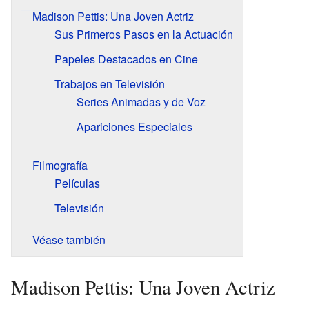
Madison Pettis: Una Joven Actriz
Sus Primeros Pasos en la Actuación
Papeles Destacados en Cine
Trabajos en Televisión
Series Animadas y de Voz
Apariciones Especiales
Filmografía
Películas
Televisión
Véase también
Madison Pettis: Una Joven Actriz