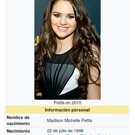
Pettis en 2015
Información personal
Nombre de
Madison Michelle Pettis
nacimiento
22 de julio de 1998
Nacimiento