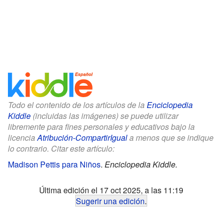
Todo el contenido de los artículos de la
Enciclopedia
Kiddle
(incluidas las imágenes) se puede utilizar
libremente para fines personales y educativos bajo la
licencia
Atribución-CompartirIgual
a menos que se indique
lo contrario. Citar este artículo:
Madison Pettis para Niños
.
Enciclopedia Kiddle.
Última edición el 17 oct 2025, a las 11:19
Sugerir una edición
.