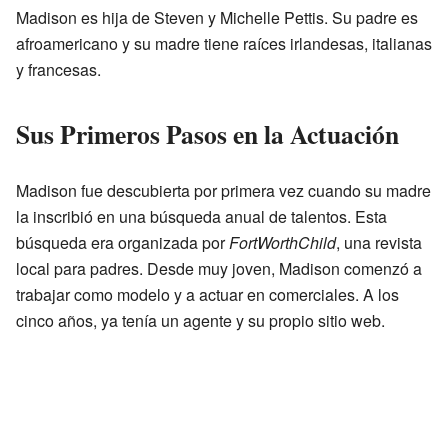
Madison es hija de Steven y Michelle Pettis. Su padre es
afroamericano y su madre tiene raíces irlandesas, italianas
y francesas.
Sus Primeros Pasos en la Actuación
Madison fue descubierta por primera vez cuando su madre
la inscribió en una búsqueda anual de talentos. Esta
búsqueda era organizada por
FortWorthChild
, una revista
local para padres. Desde muy joven, Madison comenzó a
trabajar como modelo y a actuar en comerciales. A los
cinco años, ya tenía un agente y su propio sitio web.