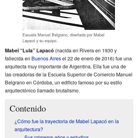
Escuela Manuel Belgrano, diseñada por Mabel
Lapacó y su equipo.
Mabel “Lula” Lapacó
(nacida en Rivera en 1930 y
fallecida en
Buenos Aires
el 22 de enero de 2016) fue una
arquitecta muy importante de Argentina. Ella fue una de
las creadoras de la Escuela Superior de Comercio Manuel
Belgrano en Córdoba, un edificio famoso por su estilo
arquitectónico llamado brutalismo.
Contenido
¿Cómo fue la trayectoria de Mabel Lapacó en la
arquitectura?
Sus primeros años y estudios