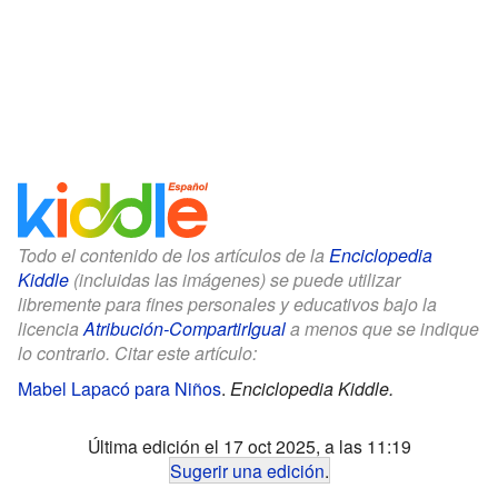
Todo el contenido de los artículos de la
Enciclopedia
Kiddle
(incluidas las imágenes) se puede utilizar
libremente para fines personales y educativos bajo la
licencia
Atribución-CompartirIgual
a menos que se indique
lo contrario. Citar este artículo:
Mabel Lapacó para Niños
.
Enciclopedia Kiddle.
Última edición el 17 oct 2025, a las 11:19
Sugerir una edición
.