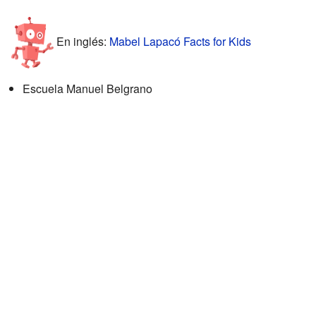
En inglés:
Mabel Lapacó Facts for Kids
Escuela Manuel Belgrano