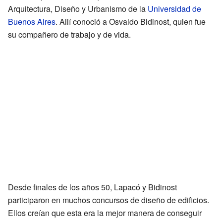
Arquitectura, Diseño y Urbanismo de la
Universidad de
Buenos Aires
. Allí conoció a Osvaldo Bidinost, quien fue
su compañero de trabajo y de vida.
Desde finales de los años 50, Lapacó y Bidinost
participaron en muchos concursos de diseño de edificios.
Ellos creían que esta era la mejor manera de conseguir