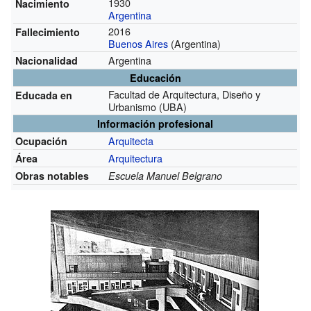
1930
Nacimiento
Argentina
2016
Fallecimiento
Buenos Aires
(Argentina)
Argentina
Nacionalidad
Educación
Facultad de Arquitectura, Diseño y
Educada en
Urbanismo (UBA)
Información profesional
Arquitecta
Ocupación
Arquitectura
Área
Obras notables
Escuela Manuel Belgrano