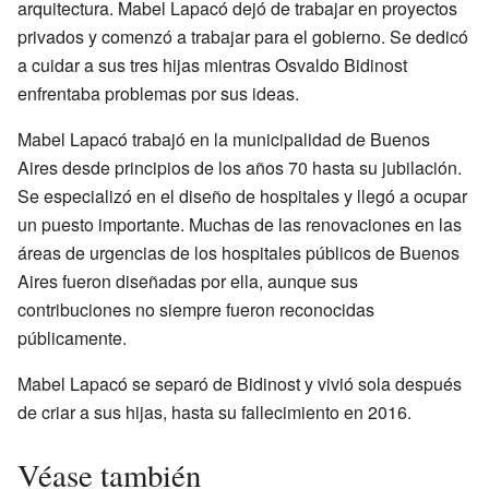
arquitectura. Mabel Lapacó dejó de trabajar en proyectos
privados y comenzó a trabajar para el gobierno. Se dedicó
a cuidar a sus tres hijas mientras Osvaldo Bidinost
enfrentaba problemas por sus ideas.
Mabel Lapacó trabajó en la municipalidad de Buenos
Aires desde principios de los años 70 hasta su jubilación.
Se especializó en el diseño de hospitales y llegó a ocupar
un puesto importante. Muchas de las renovaciones en las
áreas de urgencias de los hospitales públicos de Buenos
Aires fueron diseñadas por ella, aunque sus
contribuciones no siempre fueron reconocidas
públicamente.
Mabel Lapacó se separó de Bidinost y vivió sola después
de criar a sus hijas, hasta su fallecimiento en 2016.
Véase también