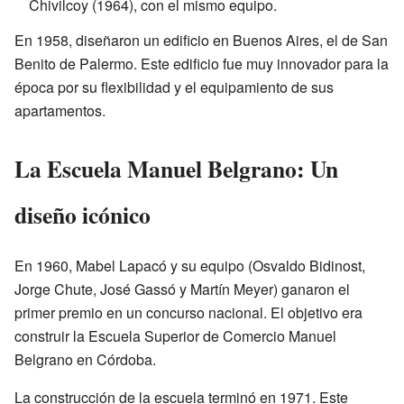
Chivilcoy (1964), con el mismo equipo.
En 1958, diseñaron un edificio en Buenos Aires, el de San
Benito de Palermo. Este edificio fue muy innovador para la
época por su flexibilidad y el equipamiento de sus
apartamentos.
La Escuela Manuel Belgrano: Un
diseño icónico
En 1960, Mabel Lapacó y su equipo (Osvaldo Bidinost,
Jorge Chute, José Gassó y Martín Meyer) ganaron el
primer premio en un concurso nacional. El objetivo era
construir la Escuela Superior de Comercio Manuel
Belgrano en Córdoba.
La construcción de la escuela terminó en 1971. Este