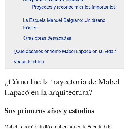
Proyectos y reconocimientos importantes
La Escuela Manuel Belgrano: Un diseño
icónico
Otras obras destacadas
¿Qué desafíos enfrentó Mabel Lapacó en su vida?
Véase también
¿Cómo fue la trayectoria de Mabel
Lapacó en la arquitectura?
Sus primeros años y estudios
Mabel Lapacó estudió arquitectura en la Facultad de