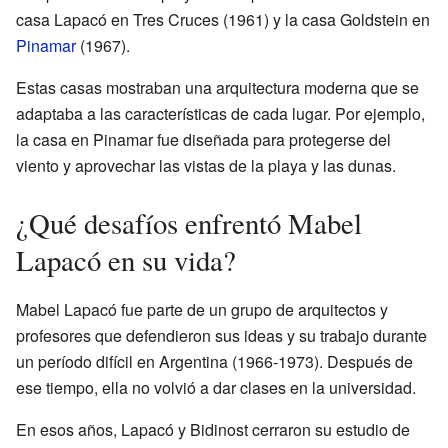
casa Lapacó en Tres Cruces (1961) y la casa Goldstein en
Pinamar
(1967).
Estas casas mostraban una arquitectura moderna que se
adaptaba a las características de cada lugar. Por ejemplo,
la casa en Pinamar fue diseñada para protegerse del
viento y aprovechar las vistas de la playa y las dunas.
¿Qué desafíos enfrentó Mabel
Lapacó en su vida?
Mabel Lapacó fue parte de un grupo de arquitectos y
profesores que defendieron sus ideas y su trabajo durante
un período difícil en Argentina (1966-1973). Después de
ese tiempo, ella no volvió a dar clases en la universidad.
En esos años, Lapacó y Bidinost cerraron su estudio de