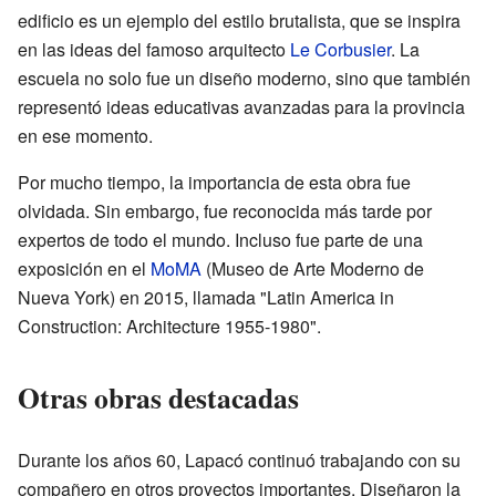
edificio es un ejemplo del estilo brutalista, que se inspira
en las ideas del famoso arquitecto
Le Corbusier
. La
escuela no solo fue un diseño moderno, sino que también
representó ideas educativas avanzadas para la provincia
en ese momento.
Por mucho tiempo, la importancia de esta obra fue
olvidada. Sin embargo, fue reconocida más tarde por
expertos de todo el mundo. Incluso fue parte de una
exposición en el
MoMA
(Museo de Arte Moderno de
Nueva York) en 2015, llamada "Latin America in
Construction: Architecture 1955-1980".
Otras obras destacadas
Durante los años 60, Lapacó continuó trabajando con su
compañero en otros proyectos importantes. Diseñaron la