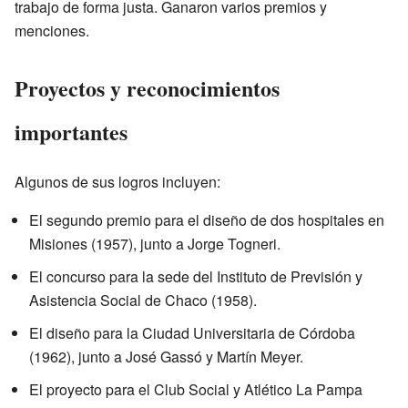
trabajo de forma justa. Ganaron varios premios y
menciones.
Proyectos y reconocimientos
importantes
Algunos de sus logros incluyen:
El segundo premio para el diseño de dos hospitales en
Misiones (1957), junto a Jorge Togneri.
El concurso para la sede del Instituto de Previsión y
Asistencia Social de Chaco (1958).
El diseño para la Ciudad Universitaria de Córdoba
(1962), junto a José Gassó y Martín Meyer.
El proyecto para el Club Social y Atlético La Pampa