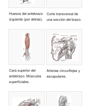
Huesos del antebrazo
Corte transversal de
izquierdo (por detrás).
una sección del brazo.
Cara superior del
Arterias circunflejas y
antebrazo. Músculos
escapulares.
superficiales.