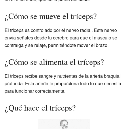
¿Cómo se mueve el tríceps?
El tríceps es controlado por el nervio radial. Este nervio
envía señales desde tu cerebro para que el músculo se
contraiga y se relaje, permitiéndote mover el brazo.
¿Cómo se alimenta el tríceps?
El tríceps recibe sangre y nutrientes de la arteria braquial
profunda. Esta arteria le proporciona todo lo que necesita
para funcionar correctamente.
¿Qué hace el tríceps?