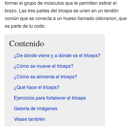
formar el grupo de músculos que te permiten estirar el
brazo. Las tres partes del tríceps se unen en un tendón
común que se conecta a un hueso llamado olécranon, que
es parte de tu codo.
Contenido
¿De dónde viene y a dónde va el tríceps?
¿Cómo se mueve el tríceps?
¿Cómo se alimenta el tríceps?
¿Qué hace el tríceps?
Ejercicios para fortalecer el tríceps
Galería de imágenes
Véase también