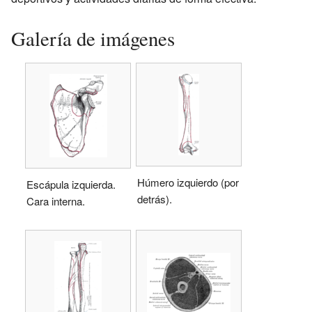
Galería de imágenes
Húmero izquierdo (por
Escápula izquierda.
detrás).
Cara interna.