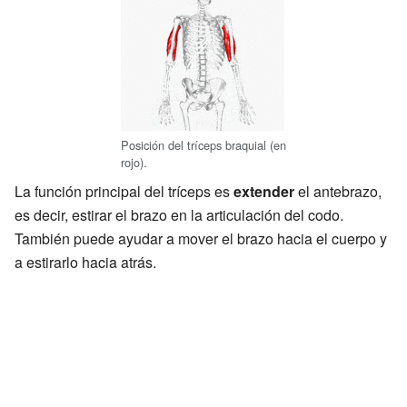
Posición del tríceps braquial (en
rojo).
La función principal del tríceps es
extender
el antebrazo,
es decir, estirar el brazo en la articulación del codo.
También puede ayudar a mover el brazo hacia el cuerpo y
a estirarlo hacia atrás.