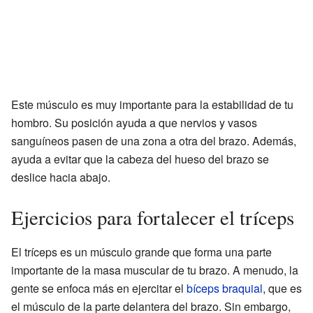
Este músculo es muy importante para la estabilidad de tu
hombro. Su posición ayuda a que nervios y vasos
sanguíneos pasen de una zona a otra del brazo. Además,
ayuda a evitar que la cabeza del hueso del brazo se
deslice hacia abajo.
Ejercicios para fortalecer el tríceps
El tríceps es un músculo grande que forma una parte
importante de la masa muscular de tu brazo. A menudo, la
gente se enfoca más en ejercitar el
bíceps braquial
, que es
el músculo de la parte delantera del brazo. Sin embargo,