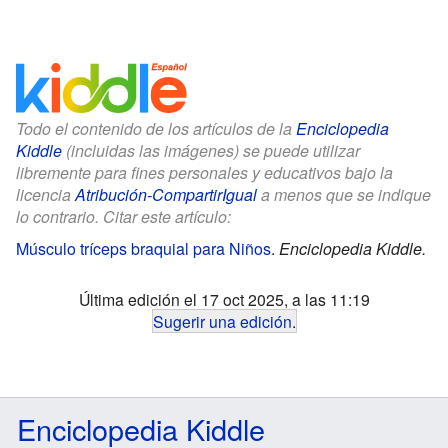
Todo el contenido de los artículos de la
Enciclopedia
Kiddle
(incluidas las imágenes) se puede utilizar
libremente para fines personales y educativos bajo la
licencia
Atribución-CompartirIgual
a menos que se indique
lo contrario. Citar este artículo:
Músculo tríceps braquial para Niños
.
Enciclopedia Kiddle.
Última edición el 17 oct 2025, a las 11:19
Sugerir una edición
.
Enciclopedia Kiddle