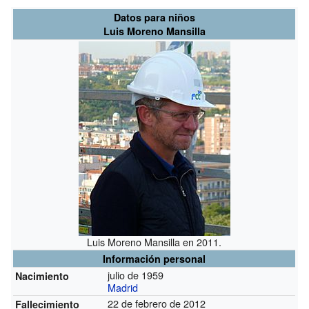
Datos para niños
Luis Moreno Mansilla
Luis Moreno Mansilla en 2011.
Información personal
julio de 1959
Nacimiento
Madrid
22 de febrero de 2012
Fallecimiento