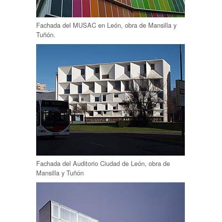
Fachada del MUSAC en León, obra de Mansilla y
Tuñón.
Fachada del Auditorio Ciudad de León, obra de
Mansilla y Tuñón