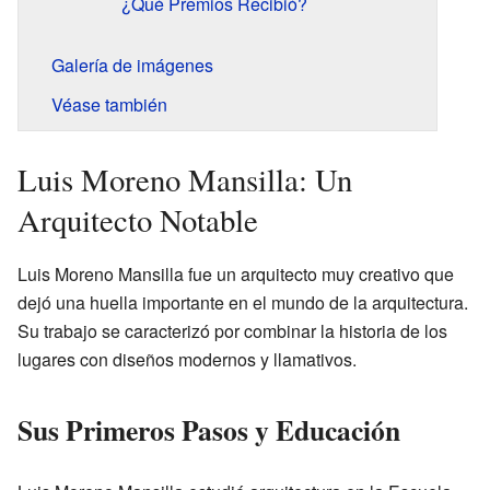
¿Qué Premios Recibió?
Galería de imágenes
Véase también
Luis Moreno Mansilla: Un
Arquitecto Notable
Luis Moreno Mansilla fue un arquitecto muy creativo que
dejó una huella importante en el mundo de la arquitectura.
Su trabajo se caracterizó por combinar la historia de los
lugares con diseños modernos y llamativos.
Sus Primeros Pasos y Educación