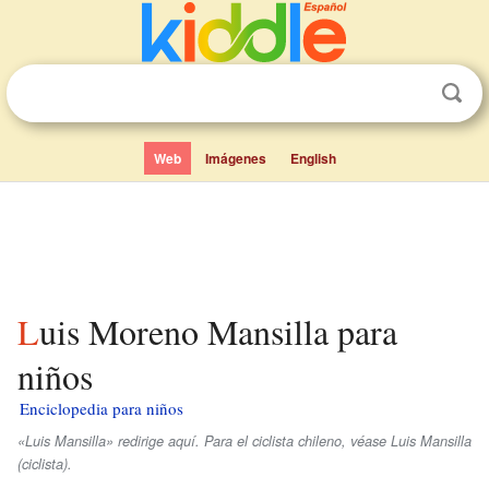
Web
Imágenes
English
Luis Moreno Mansilla para
niños
Enciclopedia para niños
«Luis Mansilla» redirige aquí. Para el ciclista chileno, véase Luis Mansilla
(ciclista).