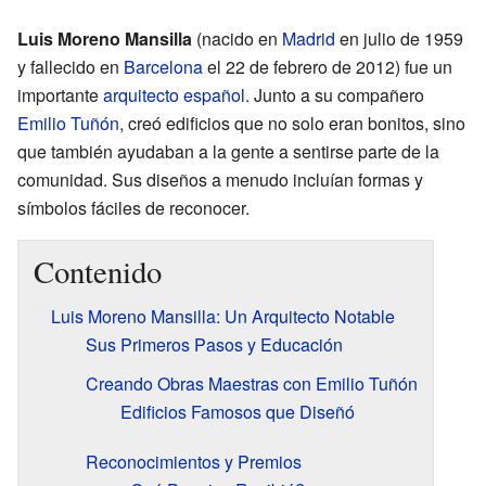
Luis Moreno Mansilla
(nacido en
Madrid
en julio de 1959
y fallecido en
Barcelona
el 22 de febrero de 2012) fue un
importante
arquitecto
español
. Junto a su compañero
Emilio Tuñón
, creó edificios que no solo eran bonitos, sino
que también ayudaban a la gente a sentirse parte de la
comunidad. Sus diseños a menudo incluían formas y
símbolos fáciles de reconocer.
Contenido
Luis Moreno Mansilla: Un Arquitecto Notable
Sus Primeros Pasos y Educación
Creando Obras Maestras con Emilio Tuñón
Edificios Famosos que Diseñó
Reconocimientos y Premios