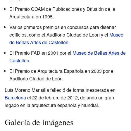
El Premio COAM de Publicaciones y Difusión de la
Arquitectura en 1995.
Varios primeros premios en concursos para diseñar
edificios, como el Auditorio Ciudad de León y el
Museo
de Bellas Artes de Castellón
.
El Premio FAD en 2001 por el
Museo de Bellas Artes de
Castellón
.
El Premio de Arquitectura Española en 2003 por el
Auditorio Ciudad de León.
Luis Moreno Mansilla falleció de forma inesperada en
Barcelona
el 22 de febrero de 2012, dejando un gran
legado en la arquitectura española y mundial.
Galería de imágenes