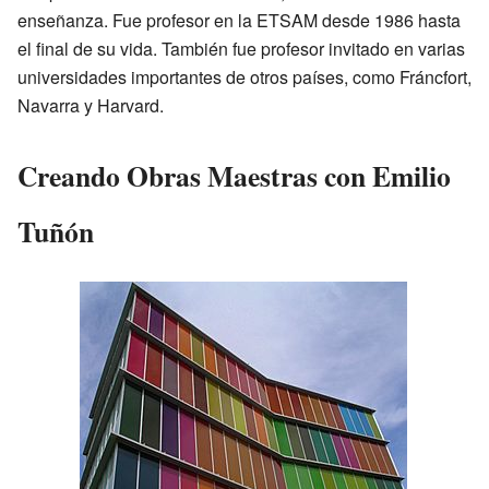
enseñanza. Fue profesor en la ETSAM desde 1986 hasta
el final de su vida. También fue profesor invitado en varias
universidades importantes de otros países, como Fráncfort,
Navarra y Harvard.
Creando Obras Maestras con Emilio
Tuñón