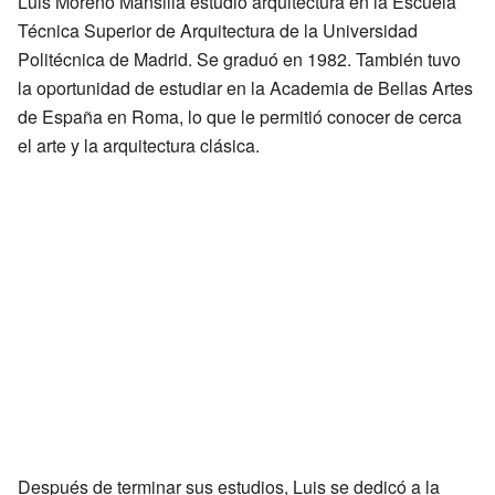
Luis Moreno Mansilla estudió arquitectura en la Escuela
Técnica Superior de Arquitectura de la Universidad
Politécnica de Madrid. Se graduó en 1982. También tuvo
la oportunidad de estudiar en la Academia de Bellas Artes
de España en Roma, lo que le permitió conocer de cerca
el arte y la arquitectura clásica.
Después de terminar sus estudios, Luis se dedicó a la