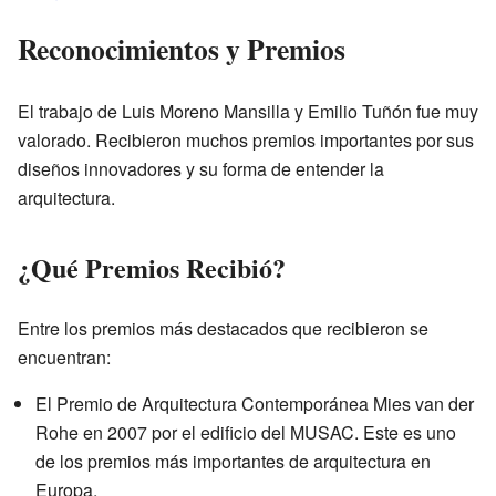
Reconocimientos y Premios
El trabajo de Luis Moreno Mansilla y Emilio Tuñón fue muy
valorado. Recibieron muchos premios importantes por sus
diseños innovadores y su forma de entender la
arquitectura.
¿Qué Premios Recibió?
Entre los premios más destacados que recibieron se
encuentran:
El Premio de Arquitectura Contemporánea Mies van der
Rohe en 2007 por el edificio del MUSAC. Este es uno
de los premios más importantes de arquitectura en
Europa.