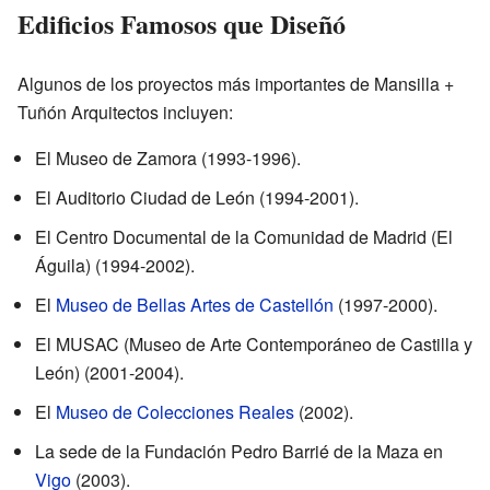
Edificios Famosos que Diseñó
Algunos de los proyectos más importantes de Mansilla +
Tuñón Arquitectos incluyen:
El Museo de Zamora (1993-1996).
El Auditorio Ciudad de León (1994-2001).
El Centro Documental de la Comunidad de Madrid (El
Águila) (1994-2002).
El
Museo de Bellas Artes de Castellón
(1997-2000).
El MUSAC (Museo de Arte Contemporáneo de Castilla y
León) (2001-2004).
El
Museo de Colecciones Reales
(2002).
La sede de la Fundación Pedro Barrié de la Maza en
Vigo
(2003).