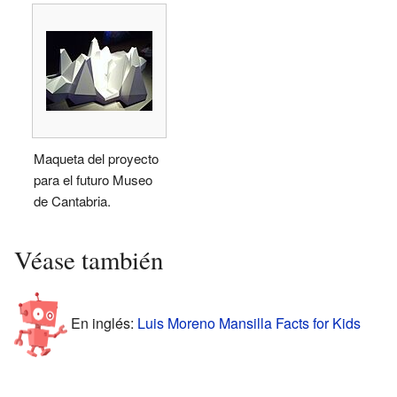
Maqueta del proyecto
para el futuro Museo
de Cantabria.
Véase también
En inglés:
Luis Moreno Mansilla Facts for Kids