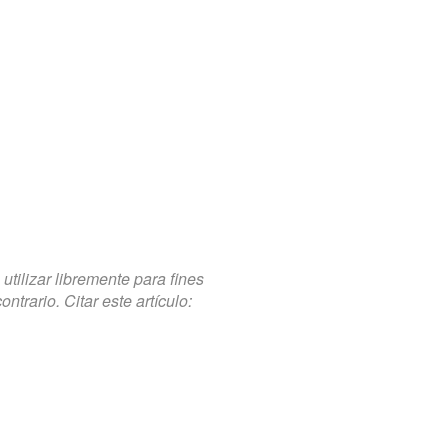
tilizar libremente para fines
trario. Citar este artículo: