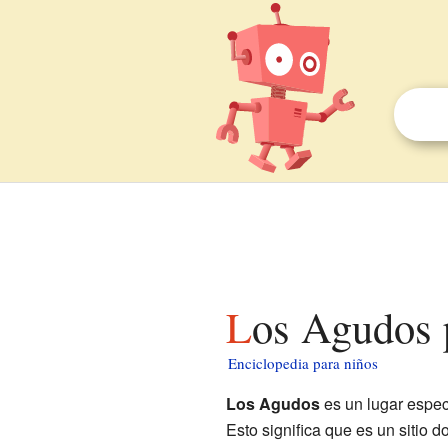
Los Agudos 
Enciclopedia para niños
Los Agudos
es un lugar espec
Esto significa que es un sitio 