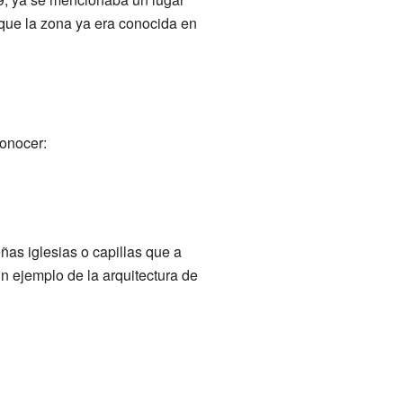
que la zona ya era conocida en
onocer:
ñas iglesias o capillas que a
 ejemplo de la arquitectura de