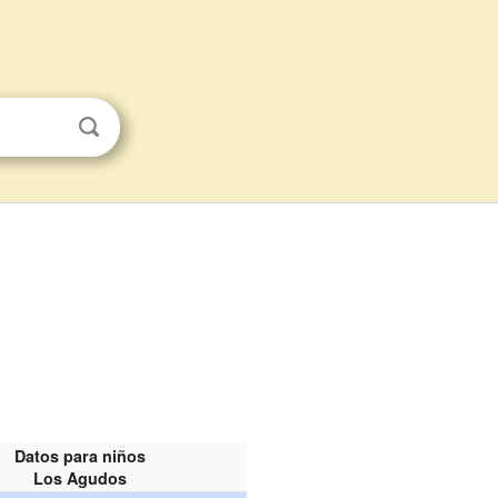
Datos para niños
Los Agudos