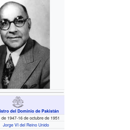
istro del Dominio de Pakistán
o de 1947-16 de octubre de 1951
Jorge VI del Reino Unido