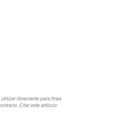
tilizar libremente para fines
trario. Citar este artículo: