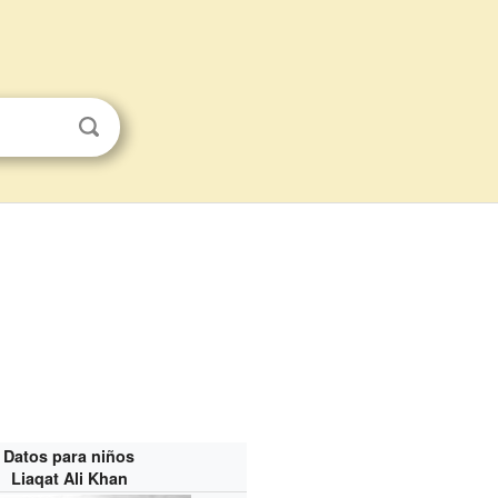
Datos para niños
Liaqat Ali Khan