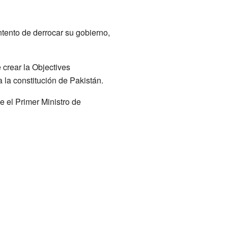
tento de derrocar su gobierno,
 crear la Objectives
 la constitución de Pakistán.
e el Primer Ministro de