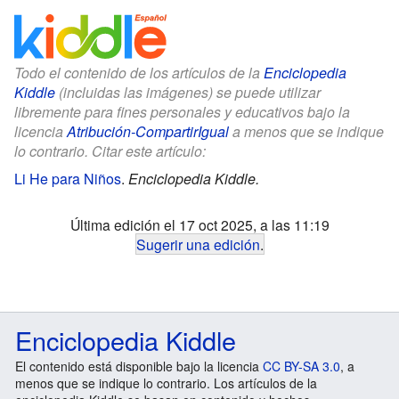
Todo el contenido de los artículos de la
Enciclopedia
Kiddle
(incluidas las imágenes) se puede utilizar
libremente para fines personales y educativos bajo la
licencia
Atribución-CompartirIgual
a menos que se indique
lo contrario. Citar este artículo:
Li He para Niños
.
Enciclopedia Kiddle.
Última edición el 17 oct 2025, a las 11:19
Sugerir una edición
.
Enciclopedia Kiddle
El contenido está disponible bajo la licencia
CC BY-SA 3.0
, a
menos que se indique lo contrario. Los artículos de la