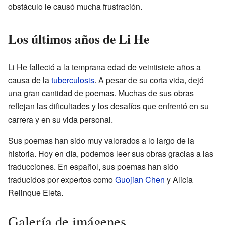
obstáculo le causó mucha frustración.
Los últimos años de Li He
Li He falleció a la temprana edad de veintisiete años a
causa de la
tuberculosis
. A pesar de su corta vida, dejó
una gran cantidad de poemas. Muchas de sus obras
reflejan las dificultades y los desafíos que enfrentó en su
carrera y en su vida personal.
Sus poemas han sido muy valorados a lo largo de la
historia. Hoy en día, podemos leer sus obras gracias a las
traducciones. En español, sus poemas han sido
traducidos por expertos como
Guojian Chen
y Alicia
Relinque Eleta.
Galería de imágenes