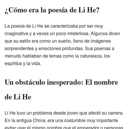
¿Cómo era la poesía de Li He?
La poesía de Li He se caracterizaba por ser muy
imaginativa y a veces un poco misteriosa. Algunos dicen
que su estilo era como un sueño, lleno de imágenes
sorprendentes y emociones profundas. Sus poemas a
menudo hablaban de temas como la naturaleza, los
espíritus y la vida.
Un obstáculo inesperado: El nombre
de Li He
Li He tuvo un problema desde joven que afectó su carrera.
En la antigua China, era una costumbre muy importante
evitar usar el mismo nombre que el emperador o personas