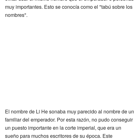
muy importantes. Esto se conocía como el "tabú sobre los
nombres".
El nombre de Li He sonaba muy parecido al nombre de un
familiar del emperador. Por esta razón, no pudo conseguir
un puesto importante en la corte imperial, que era un
sueño para muchos escritores de su época. Este