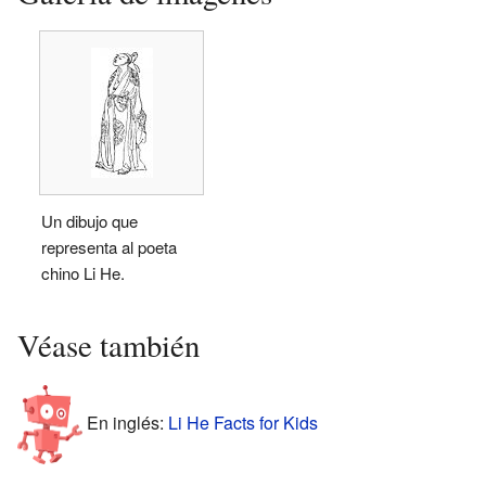
Un dibujo que
representa al poeta
chino Li He.
Véase también
En inglés:
Li He Facts for Kids