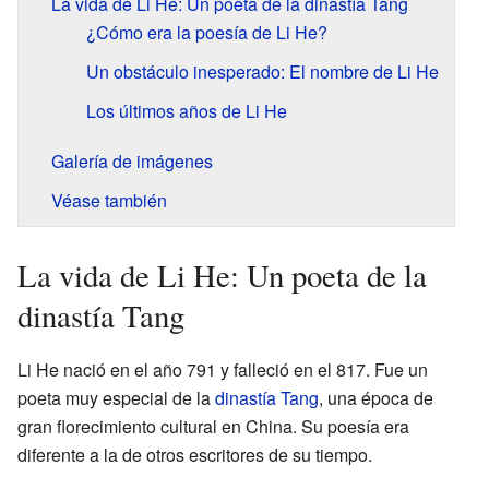
La vida de Li He: Un poeta de la dinastía Tang
¿Cómo era la poesía de Li He?
Un obstáculo inesperado: El nombre de Li He
Los últimos años de Li He
Galería de imágenes
Véase también
La vida de Li He: Un poeta de la
dinastía Tang
Li He nació en el año 791 y falleció en el 817. Fue un
poeta muy especial de la
dinastía Tang
, una época de
gran florecimiento cultural en China. Su poesía era
diferente a la de otros escritores de su tiempo.