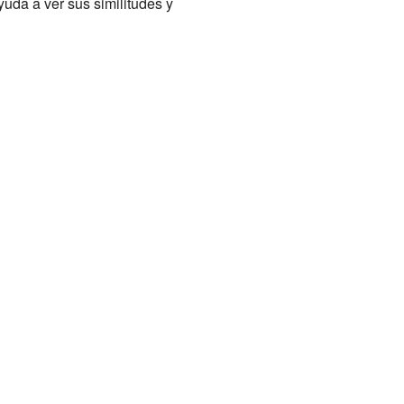
uda a ver sus similitudes y