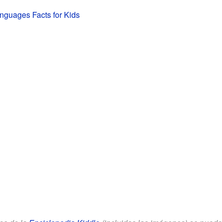
nguages Facts for Kids