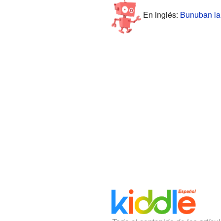
En inglés:
Bunuban la