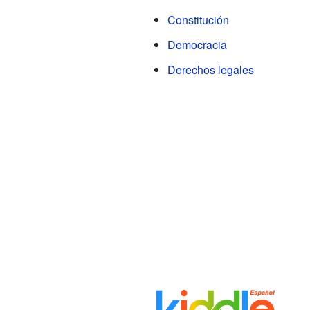
Constitución
Democracia
Derechos legales