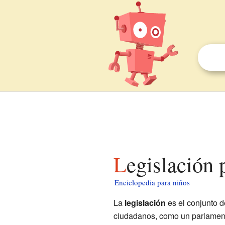
Legislación 
Enciclopedia para niños
La
legislación
es el conjunto d
ciudadanos, como un parlament