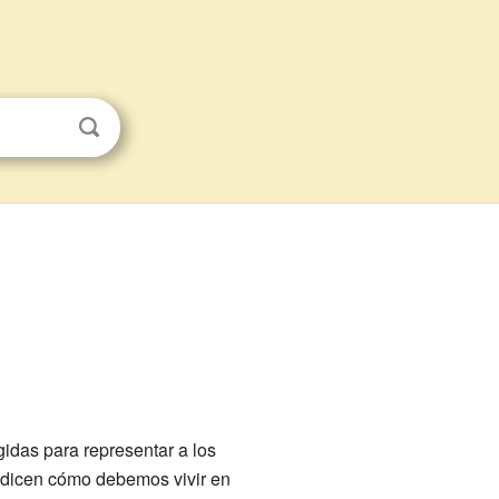
idas para representar a los
 dicen cómo debemos vivir en