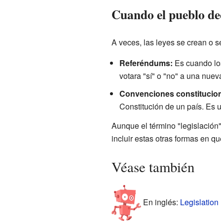
Cuando el pueblo de
A veces, las leyes se crean o 
Referéndums:
Es cuando los
votara "sí" o "no" a una nuev
Convenciones constitucion
Constitución de un país. Es 
Aunque el término "legislación
incluir estas otras formas en qu
Véase también
En inglés:
Legislation 