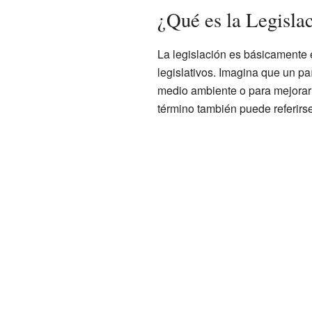
¿Qué es la Legisla
La legislación es básicamente e
legislativos. Imagina que un pa
medio ambiente o para mejorar l
término también puede referirse