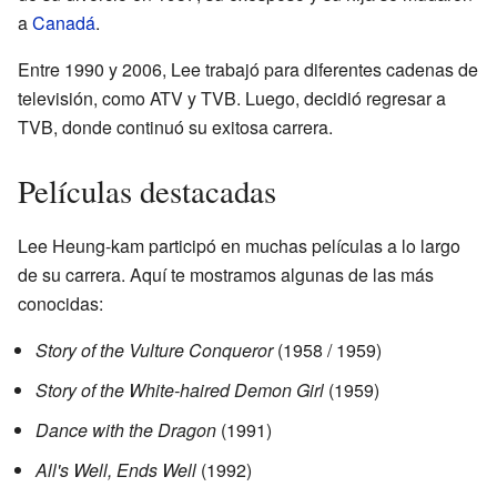
a
Canadá
.
Entre 1990 y 2006, Lee trabajó para diferentes cadenas de
televisión, como ATV y TVB. Luego, decidió regresar a
TVB, donde continuó su exitosa carrera.
Películas destacadas
Lee Heung-kam participó en muchas películas a lo largo
de su carrera. Aquí te mostramos algunas de las más
conocidas:
Story of the Vulture Conqueror
(1958 / 1959)
Story of the White-haired Demon Girl
(1959)
Dance with the Dragon
(1991)
All's Well, Ends Well
(1992)