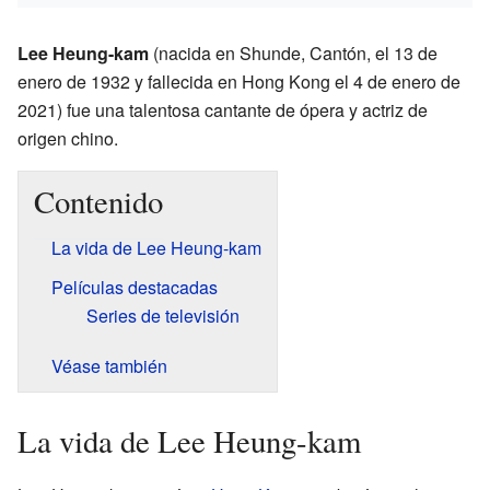
Lee Heung-kam
(nacida en Shunde, Cantón, el 13 de
enero de 1932 y fallecida en Hong Kong el 4 de enero de
2021) fue una talentosa cantante de ópera y actriz de
origen chino.
Contenido
La vida de Lee Heung-kam
Películas destacadas
Series de televisión
Véase también
La vida de Lee Heung-kam