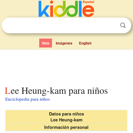
Web
Imágenes
English
Lee Heung-kam para niños
Enciclopedia para niños
Datos para niños
Lee Heung-kam
Información personal