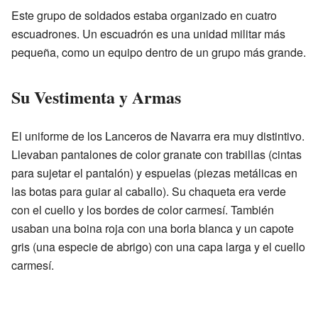
Este grupo de soldados estaba organizado en cuatro
escuadrones. Un escuadrón es una unidad militar más
pequeña, como un equipo dentro de un grupo más grande.
Su Vestimenta y Armas
El uniforme de los Lanceros de Navarra era muy distintivo.
Llevaban pantalones de color granate con trabillas (cintas
para sujetar el pantalón) y espuelas (piezas metálicas en
las botas para guiar al caballo). Su chaqueta era verde
con el cuello y los bordes de color carmesí. También
usaban una boina roja con una borla blanca y un capote
gris (una especie de abrigo) con una capa larga y el cuello
carmesí.