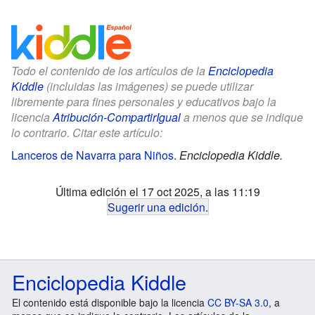
Todo el contenido de los artículos de la
Enciclopedia
Kiddle
(incluidas las imágenes) se puede utilizar
libremente para fines personales y educativos bajo la
licencia
Atribución-CompartirIgual
a menos que se indique
lo contrario. Citar este artículo:
Lanceros de Navarra para Niños
.
Enciclopedia Kiddle.
Última edición el 17 oct 2025, a las 11:19
Sugerir una edición
.
Enciclopedia Kiddle
El contenido está disponible bajo la licencia
CC BY-SA 3.0
, a