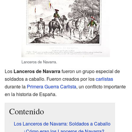
Lanceros de Navarra.
Los
Lanceros de Navarra
fueron un grupo especial de
soldados a caballo. Fueron creados por los
carlistas
durante la
Primera Guerra Carlista
, un conflicto importante
en la historia de España.
Contenido
Los Lanceros de Navarra: Soldados a Caballo
¿Cómo eran los Lanceros de Navarra?