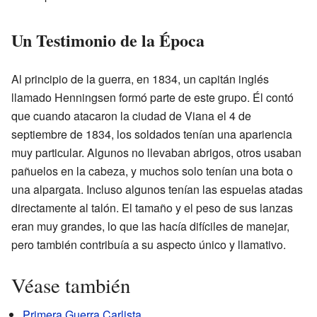
Un Testimonio de la Época
Al principio de la guerra, en 1834, un capitán inglés
llamado Henningsen formó parte de este grupo. Él contó
que cuando atacaron la ciudad de Viana el 4 de
septiembre de 1834, los soldados tenían una apariencia
muy particular. Algunos no llevaban abrigos, otros usaban
pañuelos en la cabeza, y muchos solo tenían una bota o
una alpargata. Incluso algunos tenían las espuelas atadas
directamente al talón. El tamaño y el peso de sus lanzas
eran muy grandes, lo que las hacía difíciles de manejar,
pero también contribuía a su aspecto único y llamativo.
Véase también
Primera Guerra Carlista