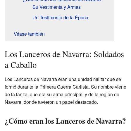
Su Vestimenta y Armas
Un Testimonio de la Época
Véase también
Los Lanceros de Navarra: Soldados
a Caballo
Los Lanceros de Navarra eran una unidad militar que se
formó durante la Primera Guerra Carlista. Su nombre viene
de la lanza, que era su arma principal, y de la región de
Navarra, donde tuvieron un papel destacado.
¿Cómo eran los Lanceros de Navarra?