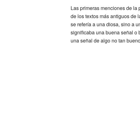
Las primeras menciones de la 
de los textos más antiguos de la
se refería a una diosa, sino a 
significaba una buena señal o 
una señal de algo no tan bueno