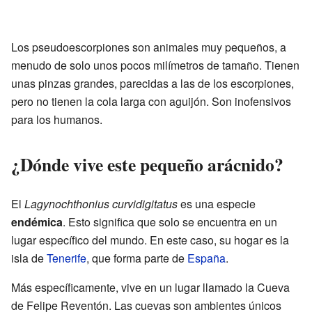
Los pseudoescorpiones son animales muy pequeños, a
menudo de solo unos pocos milímetros de tamaño. Tienen
unas pinzas grandes, parecidas a las de los escorpiones,
pero no tienen la cola larga con aguijón. Son inofensivos
para los humanos.
¿Dónde vive este pequeño arácnido?
El
Lagynochthonius curvidigitatus
es una especie
endémica
. Esto significa que solo se encuentra en un
lugar específico del mundo. En este caso, su hogar es la
isla de
Tenerife
, que forma parte de
España
.
Más específicamente, vive en un lugar llamado la Cueva
de Felipe Reventón. Las cuevas son ambientes únicos