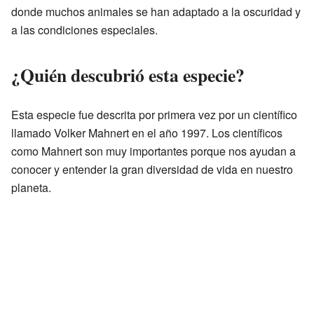
donde muchos animales se han adaptado a la oscuridad y
a las condiciones especiales.
¿Quién descubrió esta especie?
Esta especie fue descrita por primera vez por un científico
llamado Volker Mahnert en el año 1997. Los científicos
como Mahnert son muy importantes porque nos ayudan a
conocer y entender la gran diversidad de vida en nuestro
planeta.