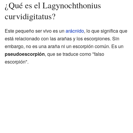
¿Qué es el Lagynochthonius
curvidigitatus?
Este pequeño ser vivo es un
arácnido
, lo que significa que
está relacionado con las arañas y los escorpiones. Sin
embargo, no es una araña ni un escorpión común. Es un
pseudoescorpión
, que se traduce como "falso
escorpión".