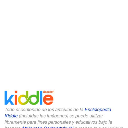
Todo el contenido de los artículos de la
Enciclopedia
Kiddle
(incluidas las imágenes) se puede utilizar
libremente para fines personales y educativos bajo la