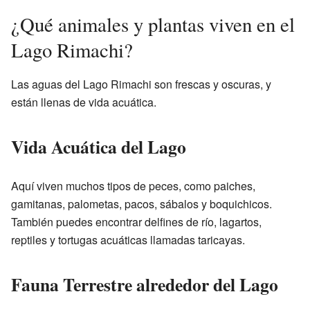
¿Qué animales y plantas viven en el
Lago Rimachi?
Las aguas del Lago Rimachi son frescas y oscuras, y
están llenas de vida acuática.
Vida Acuática del Lago
Aquí viven muchos tipos de peces, como paiches,
gamitanas, palometas, pacos, sábalos y boquichicos.
También puedes encontrar delfines de río, lagartos,
reptiles y tortugas acuáticas llamadas taricayas.
Fauna Terrestre alrededor del Lago