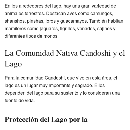
En los alrededores del lago, hay una gran variedad de
animales terrestres. Destacan aves como camungos,
shanshos, pinshas, loros y guacamayos. También habitan
mamíferos como jaguares, tigrillos, venados, sajinos y
diferentes tipos de monos.
La Comunidad Nativa Candoshi y el
Lago
Para la comunidad Candoshi, que vive en esta área, el
lago es un lugar muy importante y sagrado. Ellos
dependen del lago para su sustento y lo consideran una
fuente de vida.
Protección del Lago por la