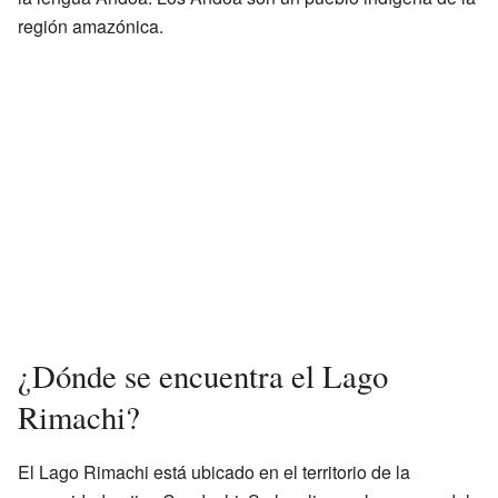
región amazónica.
¿Dónde se encuentra el Lago
Rimachi?
El Lago Rimachi está ubicado en el territorio de la