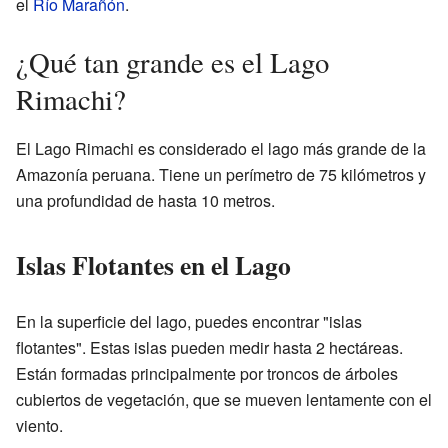
el
Río Marañón
.
¿Qué tan grande es el Lago
Rimachi?
El Lago Rimachi es considerado el lago más grande de la
Amazonía peruana. Tiene un perímetro de 75 kilómetros y
una profundidad de hasta 10 metros.
Islas Flotantes en el Lago
En la superficie del lago, puedes encontrar "islas
flotantes". Estas islas pueden medir hasta 2 hectáreas.
Están formadas principalmente por troncos de árboles
cubiertos de vegetación, que se mueven lentamente con el
viento.