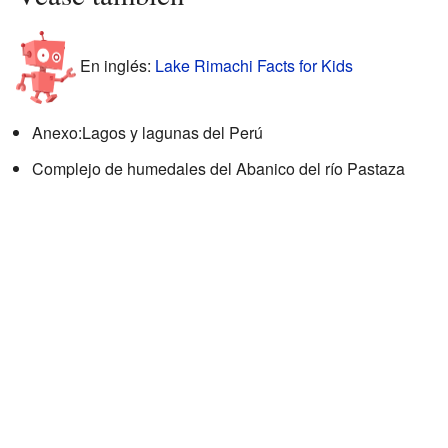
En inglés:
Lake Rimachi Facts for Kids
Anexo:Lagos y lagunas del Perú
Complejo de humedales del Abanico del río Pastaza