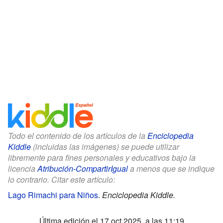
Todo el contenido de los artículos de la
Enciclopedia
Kiddle
(incluidas las imágenes) se puede utilizar
libremente para fines personales y educativos bajo la
licencia
Atribución-CompartirIgual
a menos que se indique
lo contrario. Citar este artículo:
Lago Rimachi para Niños
.
Enciclopedia Kiddle.
Última edición el 17 oct 2025, a las 11:19