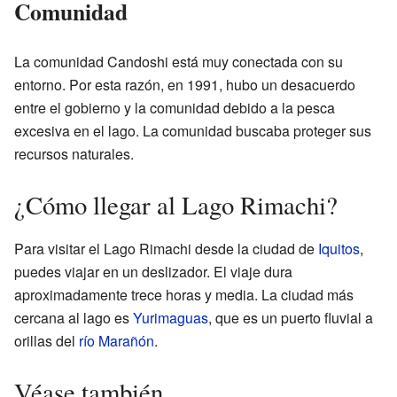
Comunidad
La comunidad Candoshi está muy conectada con su
entorno. Por esta razón, en 1991, hubo un desacuerdo
entre el gobierno y la comunidad debido a la pesca
excesiva en el lago. La comunidad buscaba proteger sus
recursos naturales.
¿Cómo llegar al Lago Rimachi?
Para visitar el Lago Rimachi desde la ciudad de
Iquitos
,
puedes viajar en un deslizador. El viaje dura
aproximadamente trece horas y media. La ciudad más
cercana al lago es
Yurimaguas
, que es un puerto fluvial a
orillas del
río Marañón
.
Véase también