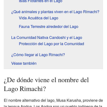
Islas Flotantes en el Lago
¿Qué animales y plantas viven en el Lago Rimachi?
Vida Acuática del Lago
Fauna Terrestre alrededor del Lago
La Comunidad Nativa Candoshi y el Lago
Protección del Lago por la Comunidad
¿Cómo llegar al Lago Rimachi?
Véase también
¿De dónde viene el nombre del
Lago Rimachi?
El nombre alternativo del lago, Musa Karusha, proviene de
la lengua Andoa. Los Andoa son un pueblo indígena de la