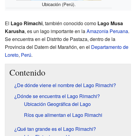
Ubicación (Perú).
El
Lago Rimachi
, también conocido como
Lago Musa
Karusha
, es un lago importante en la
Amazonia Peruana
.
Se encuentra en el Distrito de Pastaza, dentro de la
Provincia del Datem del Marañón, en el
Departamento de
Loreto
,
Perú
.
Contenido
¿De dónde viene el nombre del Lago Rimachi?
¿Dónde se encuentra el Lago Rimachi?
Ubicación Geográfica del Lago
Ríos que alimentan el Lago Rimachi
¿Qué tan grande es el Lago Rimachi?