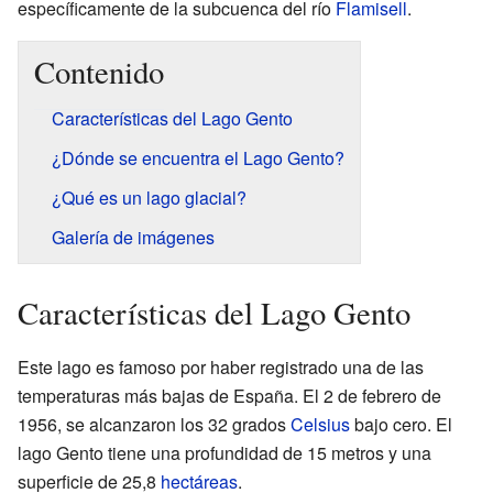
específicamente de la subcuenca del río
Flamisell
.
Contenido
Características del Lago Gento
¿Dónde se encuentra el Lago Gento?
¿Qué es un lago glacial?
Galería de imágenes
Características del Lago Gento
Este lago es famoso por haber registrado una de las
temperaturas más bajas de España. El 2 de febrero de
1956, se alcanzaron los 32 grados
Celsius
bajo cero. El
lago Gento tiene una profundidad de 15 metros y una
superficie de 25,8
hectáreas
.