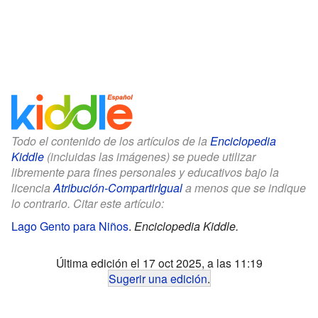
Todo el contenido de los artículos de la
Enciclopedia
Kiddle
(incluidas las imágenes) se puede utilizar
libremente para fines personales y educativos bajo la
licencia
Atribución-CompartirIgual
a menos que se indique
lo contrario. Citar este artículo:
Lago Gento para Niños
.
Enciclopedia Kiddle.
Última edición el 17 oct 2025, a las 11:19
Sugerir una edición
.