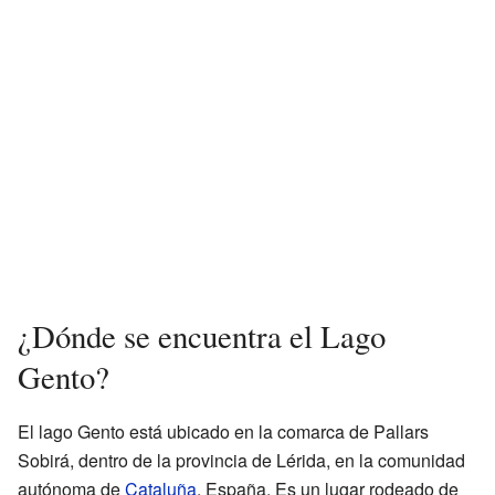
¿Dónde se encuentra el Lago
Gento?
El lago Gento está ubicado en la comarca de Pallars
Sobirá, dentro de la provincia de Lérida, en la comunidad
autónoma de
Cataluña
, España. Es un lugar rodeado de