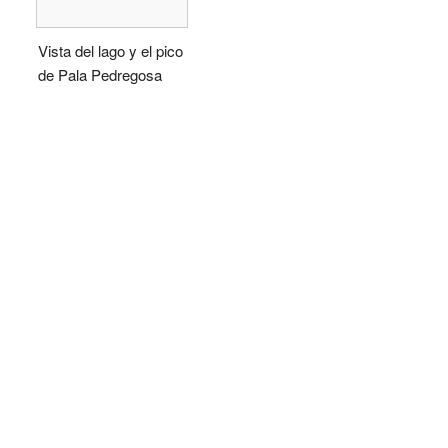
Vista del lago y el pico
de Pala Pedregosa