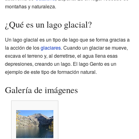
montañas y naturaleza.
¿Qué es un lago glacial?
Un lago glacial es un tipo de lago que se forma gracias a
la acción de los
glaciares
. Cuando un glaciar se mueve,
excava el terreno y, al derretirse, el agua llena esas
depresiones, creando un lago. El lago Gento es un
ejemplo de este tipo de formación natural.
Galería de imágenes