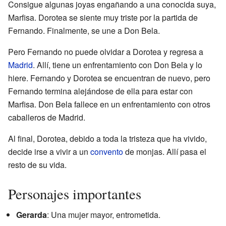
Consigue algunas joyas engañando a una conocida suya,
Marfisa. Dorotea se siente muy triste por la partida de
Fernando. Finalmente, se une a Don Bela.
Pero Fernando no puede olvidar a Dorotea y regresa a
Madrid
. Allí, tiene un enfrentamiento con Don Bela y lo
hiere. Fernando y Dorotea se encuentran de nuevo, pero
Fernando termina alejándose de ella para estar con
Marfisa. Don Bela fallece en un enfrentamiento con otros
caballeros de Madrid.
Al final, Dorotea, debido a toda la tristeza que ha vivido,
decide irse a vivir a un
convento
de monjas. Allí pasa el
resto de su vida.
Personajes importantes
Gerarda
: Una mujer mayor, entrometida.