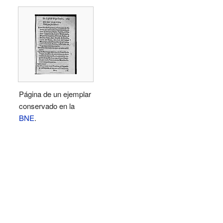
Página de un ejemplar
conservado en la
BNE
.