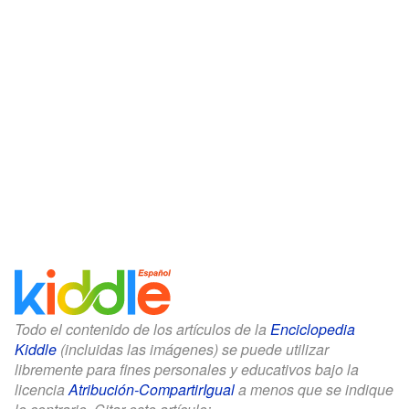
Todo el contenido de los artículos de la
Enciclopedia
Kiddle
(incluidas las imágenes) se puede utilizar
libremente para fines personales y educativos bajo la
licencia
Atribución-CompartirIgual
a menos que se indique