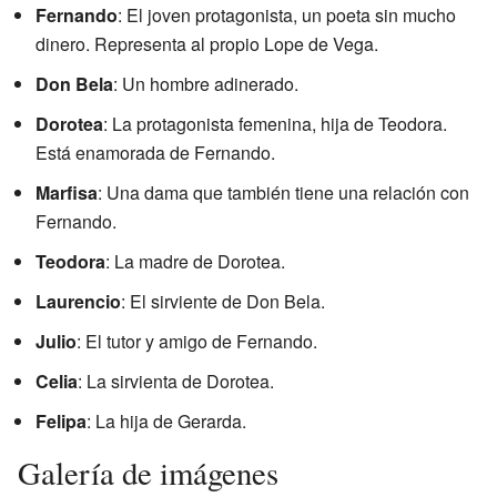
Fernando
: El joven protagonista, un poeta sin mucho
dinero. Representa al propio Lope de Vega.
Don Bela
: Un hombre adinerado.
Dorotea
: La protagonista femenina, hija de Teodora.
Está enamorada de Fernando.
Marfisa
: Una dama que también tiene una relación con
Fernando.
Teodora
: La madre de Dorotea.
Laurencio
: El sirviente de Don Bela.
Julio
: El tutor y amigo de Fernando.
Celia
: La sirvienta de Dorotea.
Felipa
: La hija de Gerarda.
Galería de imágenes