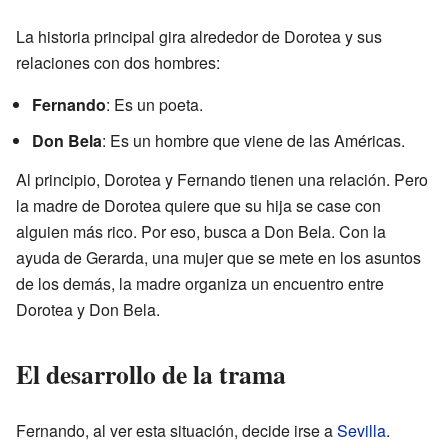
La historia principal gira alrededor de Dorotea y sus
relaciones con dos hombres:
Fernando
: Es un poeta.
Don Bela
: Es un hombre que viene de las Américas.
Al principio, Dorotea y Fernando tienen una relación. Pero
la madre de Dorotea quiere que su hija se case con
alguien más rico. Por eso, busca a Don Bela. Con la
ayuda de Gerarda, una mujer que se mete en los asuntos
de los demás, la madre organiza un encuentro entre
Dorotea y Don Bela.
El desarrollo de la trama
Fernando, al ver esta situación, decide irse a
Sevilla
.