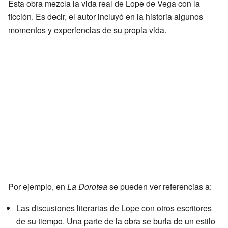
Esta obra mezcla la vida real de Lope de Vega con la
ficción. Es decir, el autor incluyó en la historia algunos
momentos y experiencias de su propia vida.
Por ejemplo, en
La Dorotea
se pueden ver referencias a:
Las discusiones literarias de Lope con otros escritores
de su tiempo. Una parte de la obra se burla de un estilo