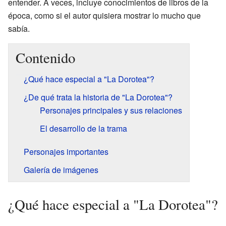
entender. A veces, incluye conocimientos de libros de la
época, como si el autor quisiera mostrar lo mucho que
sabía.
Contenido
¿Qué hace especial a "La Dorotea"?
¿De qué trata la historia de "La Dorotea"?
Personajes principales y sus relaciones
El desarrollo de la trama
Personajes importantes
Galería de imágenes
¿Qué hace especial a "La Dorotea"?