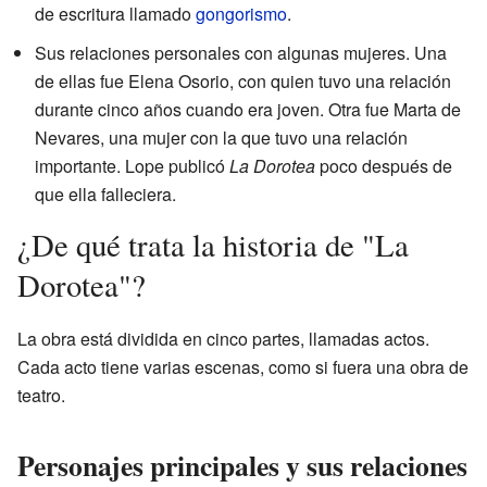
de escritura llamado
gongorismo
.
Sus relaciones personales con algunas mujeres. Una
de ellas fue Elena Osorio, con quien tuvo una relación
durante cinco años cuando era joven. Otra fue Marta de
Nevares, una mujer con la que tuvo una relación
importante. Lope publicó
La Dorotea
poco después de
que ella falleciera.
¿De qué trata la historia de "La
Dorotea"?
La obra está dividida en cinco partes, llamadas actos.
Cada acto tiene varias escenas, como si fuera una obra de
teatro.
Personajes principales y sus relaciones