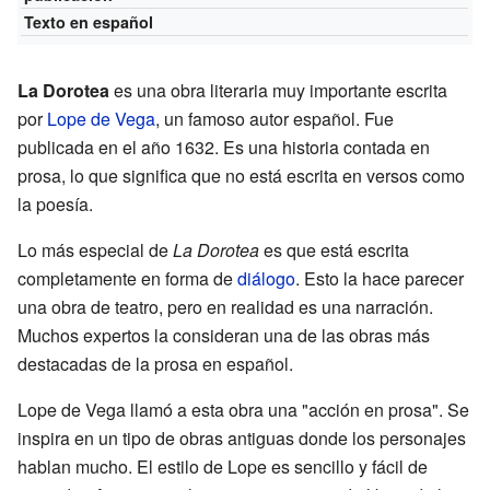
Texto en español
La Dorotea
es una obra literaria muy importante escrita
por
Lope de Vega
, un famoso autor español. Fue
publicada en el año 1632. Es una historia contada en
prosa, lo que significa que no está escrita en versos como
la poesía.
Lo más especial de
La Dorotea
es que está escrita
completamente en forma de
diálogo
. Esto la hace parecer
una obra de teatro, pero en realidad es una narración.
Muchos expertos la consideran una de las obras más
destacadas de la prosa en español.
Lope de Vega llamó a esta obra una "acción en prosa". Se
inspira en un tipo de obras antiguas donde los personajes
hablan mucho. El estilo de Lope es sencillo y fácil de