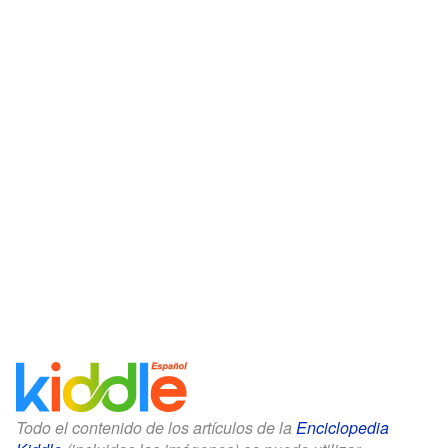
Todo el contenido de los artículos de la
Enciclopedia