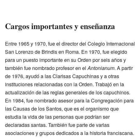
Cargos importantes y enseñanza
Entre 1965 y 1970, fue el director del Colegio Internacional
San Lorenzo de Brindis en Roma. En 1970, fue elegido
para un puesto importante en su Orden por seis años y
también fue nombrado profesor en el
Antonianum
. A partir
de 1976, ayudó a las Clarisas Capuchinas y a otras
instituciones relacionadas con la Orden. Trabajó en la
actualización de las reglas generales de los capuchinos.
En 1984, fue nombrado asesor para la Congregación para
las Causas de los Santos, que es el organismo que
estudia la vida de las personas que podrían ser
declaradas santas. También fue parte de varias
asociaciones y grupos dedicados a la historia franciscana.