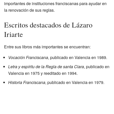
importantes de instituciones franciscanas para ayudar en
la renovación de sus reglas.
Escritos destacados de Lázaro
Iriarte
Entre sus libros más importantes se encuentran:
Vocación Franciscana
, publicado en Valencia en 1989.
Letra y espíritu de la Regla de santa Clara
, publicado en
Valencia en 1975 y reeditado en 1994.
Historia Franciscana
, publicado en Valencia en 1979.