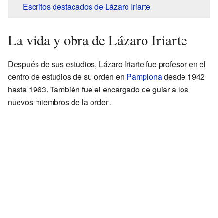
Escritos destacados de Lázaro Iriarte
La vida y obra de Lázaro Iriarte
Después de sus estudios, Lázaro Iriarte fue profesor en el
centro de estudios de su orden en
Pamplona
desde 1942
hasta 1963. También fue el encargado de guiar a los
nuevos miembros de la orden.