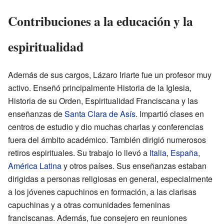
Contribuciones a la educación y la
espiritualidad
Además de sus cargos, Lázaro Iriarte fue un profesor muy
activo. Enseñó principalmente Historia de la Iglesia,
Historia de su Orden, Espiritualidad Franciscana y las
enseñanzas de
Santa Clara de Asís
. Impartió clases en
centros de estudio y dio muchas charlas y conferencias
fuera del ámbito académico. También dirigió numerosos
retiros espirituales. Su trabajo lo llevó a
Italia
,
España
,
América Latina
y otros países. Sus enseñanzas estaban
dirigidas a personas religiosas en general, especialmente
a los jóvenes capuchinos en formación, a las clarisas
capuchinas y a otras comunidades femeninas
franciscanas. Además, fue consejero en reuniones