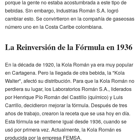
porque la gente no estaba acostumbrada a este tipo de
bebidas. Sin embargo, Industrias Román S.A. logró
cambiar esto. Se convirtieron en la compañía de gaseosas
número uno en la Costa Caribe colombiana.
La Reinversión de la Fórmula en 1936
En la década de 1920, la Kola Román ya era muy popular
en Cartagena. Pero la llegada de otra bebida, la "Kola
Walter", afectó su distribución. Para que la Kola Román no
perdiera su lugar, los Laboratorios Román S.A., liderados
por Henrique Pío Román del Castillo (químico) y Luis
Carrillo, decidieron mejorar la fórmula. Después de tres
años de trabajo, crearon la receta que se usa hoy en día.
Esta fórmula se mantiene igual desde 1936, cuando se
usó por primera vez. Actualmente, la Kola Román es
producida por la empresa FEMSA.