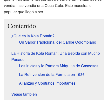
vendían, se vendía una Coca-Cola. Esto muestra lo
popular que llegó a ser.
Contenido
¿Qué es la Kola Román?
Un Sabor Tradicional del Caribe Colombiano
La Historia de Kola Román: Una Bebida con Mucho
Pasado
Los Inicios y la Primera Máquina de Gaseosas
La Reinversión de la Fórmula en 1936
Alianzas y Contratos Importantes
Véase también