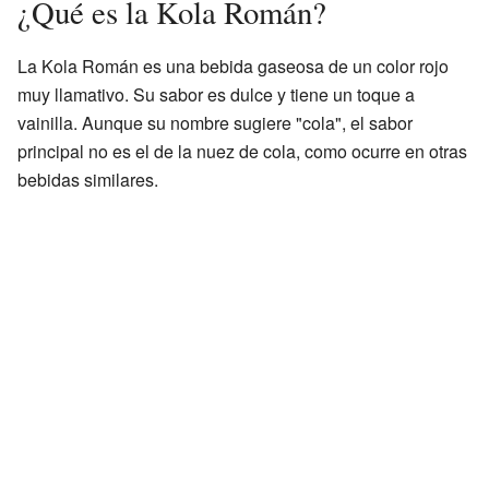
¿Qué es la Kola Román?
La Kola Román es una bebida gaseosa de un color rojo
muy llamativo. Su sabor es dulce y tiene un toque a
vainilla. Aunque su nombre sugiere "cola", el sabor
principal no es el de la nuez de cola, como ocurre en otras
bebidas similares.