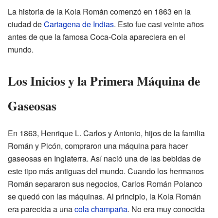
La historia de la Kola Román comenzó en 1863 en la
ciudad de
Cartagena de Indias
. Esto fue casi veinte años
antes de que la famosa Coca-Cola apareciera en el
mundo.
Los Inicios y la Primera Máquina de
Gaseosas
En 1863, Henrique L. Carlos y Antonio, hijos de la familia
Román y Picón, compraron una máquina para hacer
gaseosas en Inglaterra. Así nació una de las bebidas de
este tipo más antiguas del mundo. Cuando los hermanos
Román separaron sus negocios, Carlos Román Polanco
se quedó con las máquinas. Al principio, la Kola Román
era parecida a una
cola champaña
. No era muy conocida