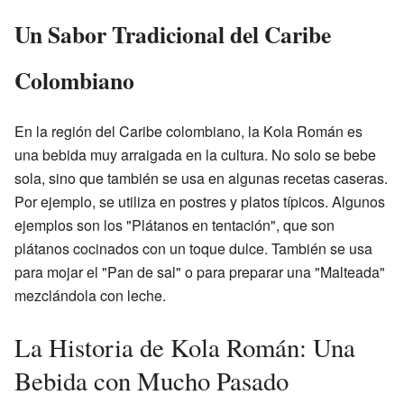
Un Sabor Tradicional del Caribe
Colombiano
En la región del Caribe colombiano, la Kola Román es
una bebida muy arraigada en la cultura. No solo se bebe
sola, sino que también se usa en algunas recetas caseras.
Por ejemplo, se utiliza en postres y platos típicos. Algunos
ejemplos son los "Plátanos en tentación", que son
plátanos cocinados con un toque dulce. También se usa
para mojar el "Pan de sal" o para preparar una "Malteada"
mezclándola con leche.
La Historia de Kola Román: Una
Bebida con Mucho Pasado