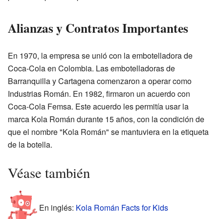
Alianzas y Contratos Importantes
En 1970, la empresa se unió con la embotelladora de
Coca-Cola en Colombia. Las embotelladoras de
Barranquilla y Cartagena comenzaron a operar como
Industrias Román. En 1982, firmaron un acuerdo con
Coca-Cola Femsa. Este acuerdo les permitía usar la
marca Kola Román durante 15 años, con la condición de
que el nombre "Kola Román" se mantuviera en la etiqueta
de la botella.
Véase también
En inglés:
Kola Román Facts for Kids