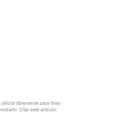
tilizar libremente para fines
trario. Citar este artículo: