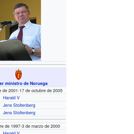
er ministro de Noruega
e de 2001-17 de octubre de 2005
Harald V
Jens Stoltenberg
Jens Stoltenberg
bre de 1997-3 de marzo de 2000
Harald V