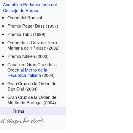
Asamblea Parlamentaria del
Consejo de Europa
Orden del Quetzal
Premio Petter Dass
(1997)
Premio Tabu
(1999)
Orden de la Cruz de Terra
Mariana de 1.ª clase
(2002)
Premio Nikken
(2003)
Caballero Gran Cruz de la
Orden
al Mérito de la
República Italiana
(2004)
Gran Cruz de la Orden de
San Olaf
(2004)
Gran Cruz de la Orden del
Mérito de Portugal
(2004)
Firma