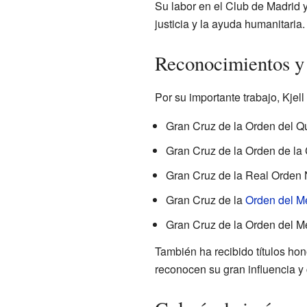
Su labor en el Club de Madrid
justicia y la ayuda humanitaria.
Reconocimientos y
Por su importante trabajo, Kje
Gran Cruz de la Orden del Q
Gran Cruz de la Orden de la
Gran Cruz de la Real Orden 
Gran Cruz de la
Orden del Mé
Gran Cruz de la Orden del Mé
También ha recibido títulos hon
reconocen su gran influencia y 