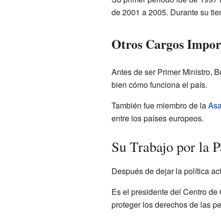
de 2001 a 2005. Durante su tie
Otros Cargos Impor
Antes de ser Primer Ministro, B
bien cómo funciona el país.
También fue miembro de la
Asa
entre los países europeos.
Su Trabajo por la 
Después de dejar la política a
Es el presidente del Centro de
proteger los derechos de las p