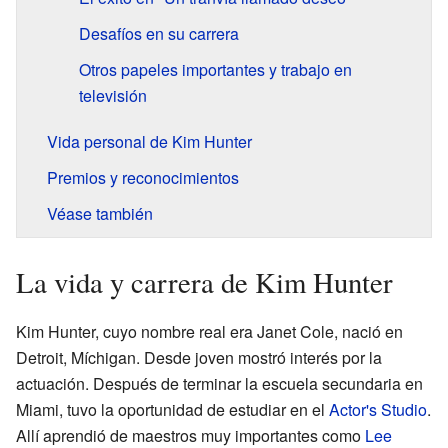
Desafíos en su carrera
Otros papeles importantes y trabajo en
televisión
Vida personal de Kim Hunter
Premios y reconocimientos
Véase también
La vida y carrera de Kim Hunter
Kim Hunter, cuyo nombre real era Janet Cole, nació en
Detroit, Míchigan. Desde joven mostró interés por la
actuación. Después de terminar la escuela secundaria en
Miami, tuvo la oportunidad de estudiar en el
Actor's Studio
.
Allí aprendió de maestros muy importantes como
Lee