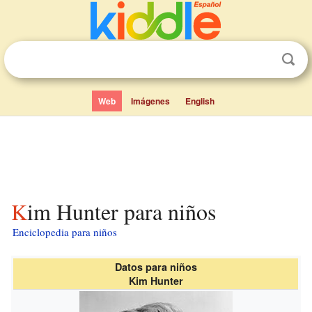
Web
Imágenes
English
Kim Hunter para niños
Enciclopedia para niños
Datos para niños
Kim Hunter