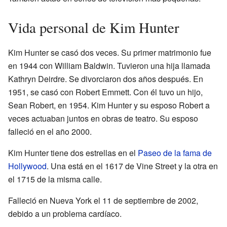
Vida personal de Kim Hunter
Kim Hunter se casó dos veces. Su primer matrimonio fue
en 1944 con William Baldwin. Tuvieron una hija llamada
Kathryn Deirdre. Se divorciaron dos años después. En
1951, se casó con Robert Emmett. Con él tuvo un hijo,
Sean Robert, en 1954. Kim Hunter y su esposo Robert a
veces actuaban juntos en obras de teatro. Su esposo
falleció en el año 2000.
Kim Hunter tiene dos estrellas en el
Paseo de la fama de
Hollywood
. Una está en el 1617 de Vine Street y la otra en
el 1715 de la misma calle.
Falleció en Nueva York el 11 de septiembre de 2002,
debido a un problema cardíaco.