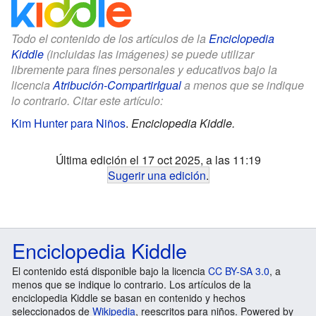
Todo el contenido de los artículos de la
Enciclopedia
Kiddle
(incluidas las imágenes) se puede utilizar
libremente para fines personales y educativos bajo la
licencia
Atribución-CompartirIgual
a menos que se indique
lo contrario. Citar este artículo:
Kim Hunter para Niños
.
Enciclopedia Kiddle.
Última edición el 17 oct 2025, a las 11:19
Sugerir una edición
.
Enciclopedia Kiddle
El contenido está disponible bajo la licencia
CC BY-SA 3.0
, a
menos que se indique lo contrario. Los artículos de la
enciclopedia Kiddle se basan en contenido y hechos
seleccionados de
Wikipedia
, reescritos para niños. Powered by