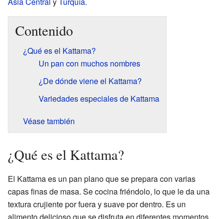
Asia Central
y
Turquía
.
Contenido
¿Qué es el Kattama?
Un pan con muchos nombres
¿De dónde viene el Kattama?
Variedades especiales de Kattama
Véase también
¿Qué es el Kattama?
El Kattama es un pan plano que se prepara con varias
capas finas de masa. Se cocina friéndolo, lo que le da una
textura crujiente por fuera y suave por dentro. Es un
alimento delicioso que se disfruta en diferentes momentos