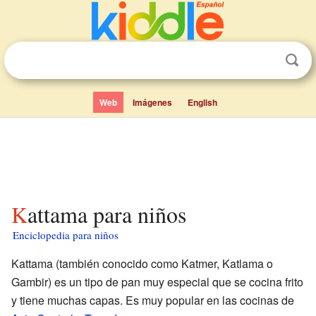
Web
Imágenes
English
Kattama para niños
Enciclopedia para niños
Kattama (también conocido como Katmer, Katlama o
Gambir) es un tipo de pan muy especial que se cocina frito
y tiene muchas capas. Es muy popular en las cocinas de