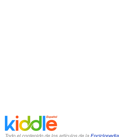
Todo el contenido de los artículos de la
Enciclopedia