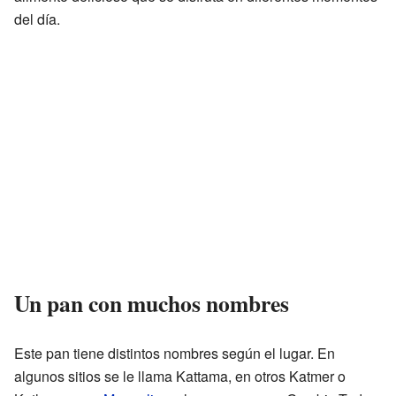
del día.
Un pan con muchos nombres
Este pan tiene distintos nombres según el lugar. En
algunos sitios se le llama Kattama, en otros Katmer o