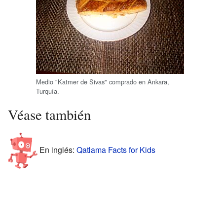
Medio "Katmer de Sivas" comprado en Ankara,
Turquía.
Véase también
En inglés:
Qatlama Facts for Kids