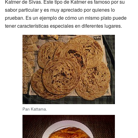
Katmer de Sivas. Este tipo de Katmer es famoso por su
sabor particular y es muy apreciado por quienes lo
prueban. Es un ejemplo de cómo un mismo plato puede
tener características especiales en diferentes lugares.
Pan Kattama.