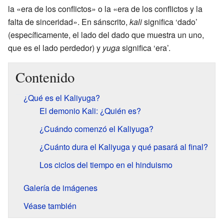
la «era de los conflictos» o la «era de los conflictos y la
falta de sinceridad». En sánscrito,
kali
significa ‘dado’
(específicamente, el lado del dado que muestra un uno,
que es el lado perdedor) y
yuga
significa ‘era’.
Contenido
¿Qué es el Kaliyuga?
El demonio Kali: ¿Quién es?
¿Cuándo comenzó el Kaliyuga?
¿Cuánto dura el Kaliyuga y qué pasará al final?
Los ciclos del tiempo en el hinduismo
Galería de imágenes
Véase también