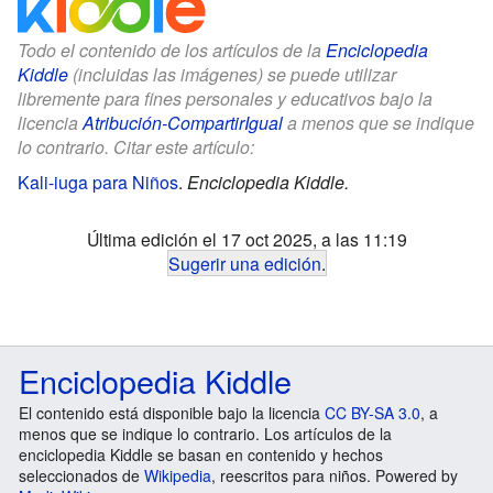
Todo el contenido de los artículos de la
Enciclopedia
Kiddle
(incluidas las imágenes) se puede utilizar
libremente para fines personales y educativos bajo la
licencia
Atribución-CompartirIgual
a menos que se indique
lo contrario. Citar este artículo:
Kali-iuga para Niños
.
Enciclopedia Kiddle.
Última edición el 17 oct 2025, a las 11:19
Sugerir una edición
.
Enciclopedia Kiddle
El contenido está disponible bajo la licencia
CC BY-SA 3.0
, a
menos que se indique lo contrario. Los artículos de la
enciclopedia Kiddle se basan en contenido y hechos
seleccionados de
Wikipedia
, reescritos para niños. Powered by