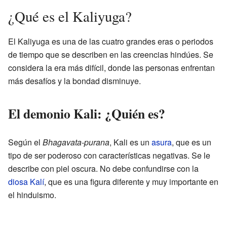
¿Qué es el Kaliyuga?
El Kaliyuga es una de las cuatro grandes eras o periodos
de tiempo que se describen en las creencias hindúes. Se
considera la era más difícil, donde las personas enfrentan
más desafíos y la bondad disminuye.
El demonio Kali: ¿Quién es?
Según el
Bhagavata-purana
, Kali es un
asura
, que es un
tipo de ser poderoso con características negativas. Se le
describe con piel oscura. No debe confundirse con la
diosa Kalí
, que es una figura diferente y muy importante en
el hinduismo.