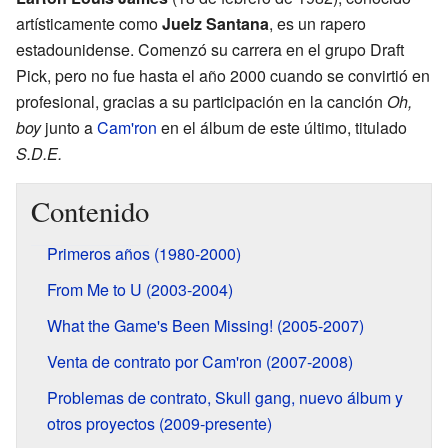
artísticamente como
Juelz Santana
, es un rapero
estadounidense. Comenzó su carrera en el grupo Draft
Pick, pero no fue hasta el año 2000 cuando se convirtió en
profesional, gracias a su participación en la canción
Oh,
boy
junto a
Cam'ron
en el álbum de este último, titulado
S.D.E.
Contenido
Primeros años (1980-2000)
From Me to U (2003-2004)
What the Game's Been Missing! (2005-2007)
Venta de contrato por Cam'ron (2007-2008)
Problemas de contrato, Skull gang, nuevo álbum y
otros proyectos (2009-presente)