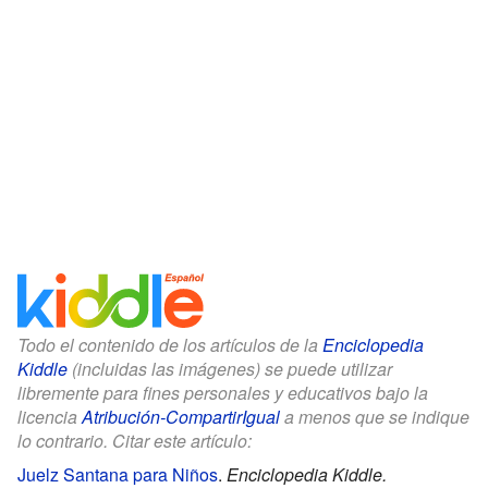
Todo el contenido de los artículos de la
Enciclopedia
Kiddle
(incluidas las imágenes) se puede utilizar
libremente para fines personales y educativos bajo la
licencia
Atribución-CompartirIgual
a menos que se indique
lo contrario. Citar este artículo:
Juelz Santana para Niños
.
Enciclopedia Kiddle.