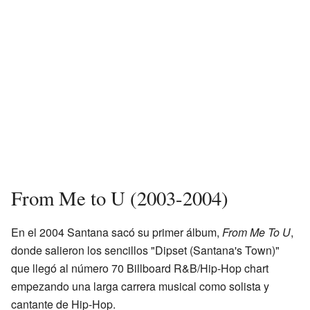
From Me to U (2003-2004)
En el 2004 Santana sacó su primer álbum,
From Me To U
,
donde salieron los sencillos "Dipset (Santana's Town)"
que llegó al número 70 Billboard R&B/Hip-Hop chart
empezando una larga carrera musical como solista y
cantante de Hip-Hop.