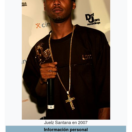
Juelz Santana en 2007
Información personal