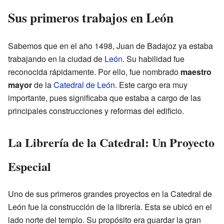
Sus primeros trabajos en León
Sabemos que en el año 1498, Juan de Badajoz ya estaba
trabajando en la ciudad de
León
. Su habilidad fue
reconocida rápidamente. Por ello, fue nombrado
maestro
mayor
de la
Catedral de León
. Este cargo era muy
importante, pues significaba que estaba a cargo de las
principales construcciones y reformas del edificio.
La Librería de la Catedral: Un Proyecto
Especial
Uno de sus primeros grandes proyectos en la Catedral de
León fue la construcción de la librería. Esta se ubicó en el
lado norte del templo. Su propósito era guardar la gran