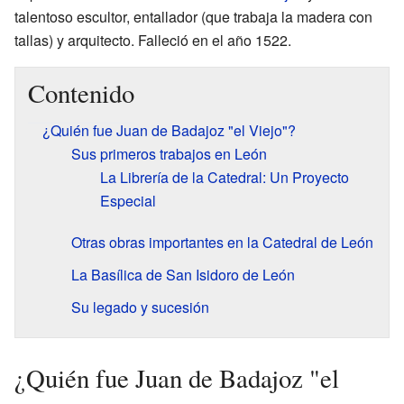
talentoso escultor, entallador (que trabaja la madera con
tallas) y arquitecto. Falleció en el año 1522.
Contenido
¿Quién fue Juan de Badajoz "el Viejo"?
Sus primeros trabajos en León
La Librería de la Catedral: Un Proyecto
Especial
Otras obras importantes en la Catedral de León
La Basílica de San Isidoro de León
Su legado y sucesión
¿Quién fue Juan de Badajoz "el