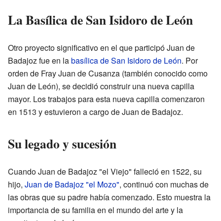
La Basílica de San Isidoro de León
Otro proyecto significativo en el que participó Juan de
Badajoz fue en la
basílica de San Isidoro de León
. Por
orden de Fray Juan de Cusanza (también conocido como
Juan de León), se decidió construir una nueva capilla
mayor. Los trabajos para esta nueva capilla comenzaron
en 1513 y estuvieron a cargo de Juan de Badajoz.
Su legado y sucesión
Cuando Juan de Badajoz "el Viejo" falleció en 1522, su
hijo,
Juan de Badajoz "el Mozo"
, continuó con muchas de
las obras que su padre había comenzado. Esto muestra la
importancia de su familia en el mundo del arte y la