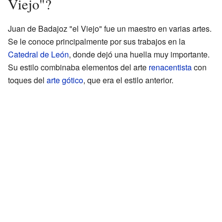
Viejo"?
Juan de Badajoz "el Viejo" fue un maestro en varias artes.
Se le conoce principalmente por sus trabajos en la
Catedral de León
, donde dejó una huella muy importante.
Su estilo combinaba elementos del arte
renacentista
con
toques del
arte gótico
, que era el estilo anterior.