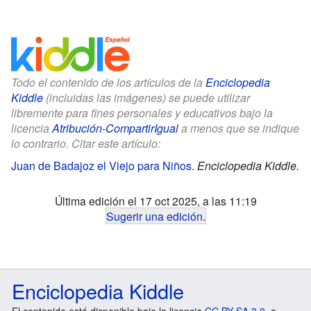
Todo el contenido de los artículos de la
Enciclopedia
Kiddle
(incluidas las imágenes) se puede utilizar
libremente para fines personales y educativos bajo la
licencia
Atribución-CompartirIgual
a menos que se indique
lo contrario. Citar este artículo:
Juan de Badajoz el Viejo para Niños
.
Enciclopedia Kiddle.
Última edición el 17 oct 2025, a las 11:19
Sugerir una edición
.
Enciclopedia Kiddle