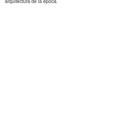
arquitectura de la época.