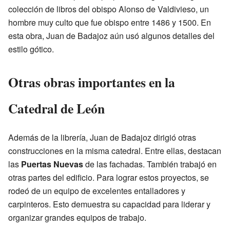
colección de libros del obispo Alonso de Valdivieso, un
hombre muy culto que fue obispo entre 1486 y 1500. En
esta obra, Juan de Badajoz aún usó algunos detalles del
estilo gótico.
Otras obras importantes en la
Catedral de León
Además de la librería, Juan de Badajoz dirigió otras
construcciones en la misma catedral. Entre ellas, destacan
las
Puertas Nuevas
de las fachadas. También trabajó en
otras partes del edificio. Para lograr estos proyectos, se
rodeó de un equipo de excelentes entalladores y
carpinteros. Esto demuestra su capacidad para liderar y
organizar grandes equipos de trabajo.