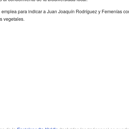
e emplea para indicar a Juan Joaquín Rodríguez y Femenías co
s vegetales.