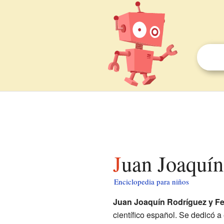
Juan Joaquí
Enciclopedia para niños
Juan Joaquín Rodríguez y F
científico español. Se dedicó a