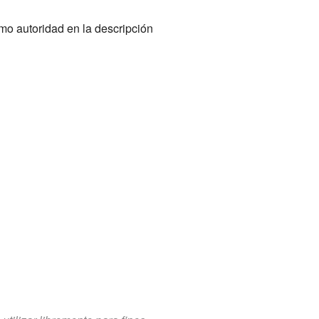
mo autoridad en la descripción