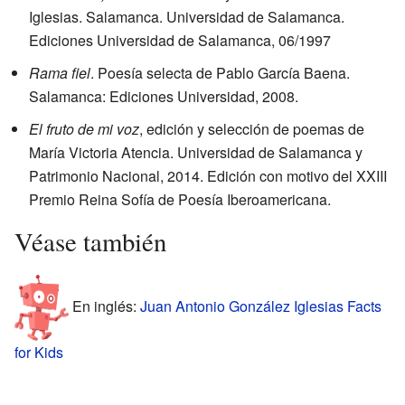
Iglesias. Salamanca. Universidad de Salamanca.
Ediciones Universidad de Salamanca, 06/1997
Rama fiel
. Poesía selecta de Pablo García Baena.
Salamanca: Ediciones Universidad, 2008.
El fruto de mi voz
, edición y selección de poemas de
María Victoria Atencia. Universidad de Salamanca y
Patrimonio Nacional, 2014. Edición con motivo del XXIII
Premio Reina Sofía de Poesía Iberoamericana.
Véase también
En inglés:
Juan Antonio González Iglesias Facts
for Kids