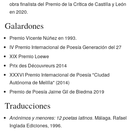
obra finalista del Premio de la Crítica de Castilla y León
en 2020.
Galardones
Premio Vicente Núñez en 1993.
IV Premio Internacional de Poesía Generación del 27
XIX Premio Loewe
Prix des Découvreurs 2014
XXXVI Premio Internacional de Poesía "Ciudad
Autónoma de Melilla" (2014)
Premio de Poesía Jaime Gil de Biedma 2019
Traducciones
Anónimos y menores: 12 poetas latinos
. Málaga. Rafael
Inglada Ediciones, 1996.