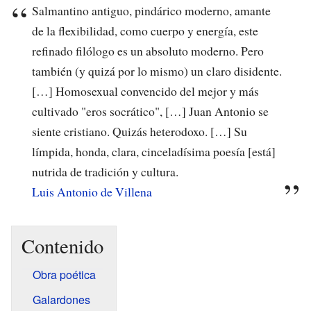
Salmantino antiguo, pindárico moderno, amante
de la flexibilidad, como cuerpo y energía, este
refinado filólogo es un absoluto moderno. Pero
también (y quizá por lo mismo) un claro disidente.
[…] Homosexual convencido del mejor y más
cultivado "eros socrático", […] Juan Antonio se
siente cristiano. Quizás heterodoxo. […] Su
límpida, honda, clara, cinceladísima poesía [está]
nutrida de tradición y cultura.
Luis Antonio de Villena
Contenido
Obra poética
Galardones