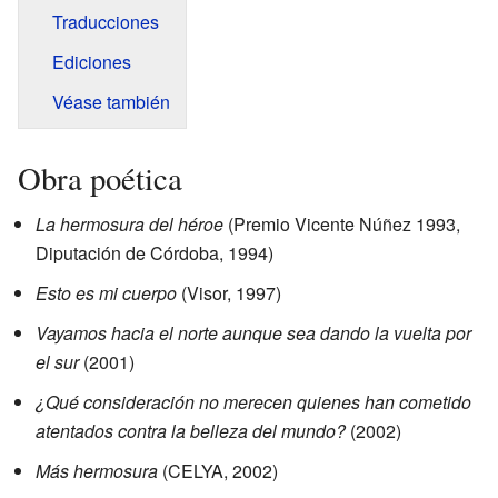
Traducciones
Ediciones
Véase también
Obra poética
La hermosura del héroe
(Premio Vicente Núñez 1993,
Diputación de Córdoba, 1994)
Esto es mi cuerpo
(Visor, 1997)
Vayamos hacia el norte aunque sea dando la vuelta por
el sur
(2001)
¿Qué consideración no merecen quienes han cometido
atentados contra la belleza del mundo?
(2002)
Más hermosura
(CELYA, 2002)