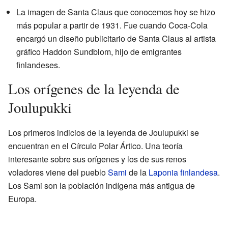
La imagen de Santa Claus que conocemos hoy se hizo
más popular a partir de 1931. Fue cuando Coca-Cola
encargó un diseño publicitario de Santa Claus al artista
gráfico Haddon Sundblom, hijo de emigrantes
finlandeses.
Los orígenes de la leyenda de
Joulupukki
Los primeros indicios de la leyenda de Joulupukki se
encuentran en el Círculo Polar Ártico. Una teoría
interesante sobre sus orígenes y los de sus renos
voladores viene del pueblo
Sami
de la
Laponia finlandesa
.
Los Sami son la población indígena más antigua de
Europa.