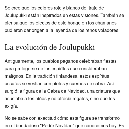
Se cree que los colores rojo y blanco del traje de
Joulupukki están inspirados en estas visiones. También se
piensa que los efectos de este hongo en los chamanes
pudieron dar origen a la leyenda de los renos voladores.
La evolución de Joulupukki
Antiguamente, los pueblos paganos celebraban fiestas
para protegerse de los espíritus que consideraban
malignos. En la tradición finlandesa, estos espíritus
oscuros se vestían con pieles y cuernos de cabra. Así
surgió la figura de la Cabra de Navidad, una criatura que
asustaba a los niños y no ofrecía regalos, sino que los
exigía.
No se sabe con exactitud cómo esta figura se transformó
en el bondadoso "Padre Navidad" que conocemos hoy. Es