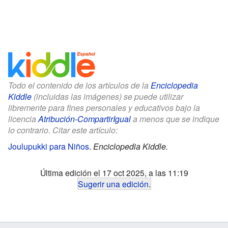
Todo el contenido de los artículos de la
Enciclopedia
Kiddle
(incluidas las imágenes) se puede utilizar
libremente para fines personales y educativos bajo la
licencia
Atribución-CompartirIgual
a menos que se indique
lo contrario. Citar este artículo:
Joulupukki para Niños
.
Enciclopedia Kiddle.
Última edición el 17 oct 2025, a las 11:19
Sugerir una edición
.