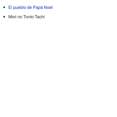
El pueblo de Papá Noel
Mori no Tonto Tachi