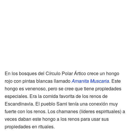
En los bosques del Círculo Polar Ártico crece un hongo
rojo con pintas blancas llamado
Amanita Muscaria
. Este
hongo es venenoso, pero se cree que tiene propiedades
especiales. Era la comida favorita de los renos de
Escandinavia. El pueblo Sami tenía una conexión muy
fuerte con los renos. Los chamanes (líderes espirituales) a
veces daban este hongo a los renos para usar sus
propiedades en rituales.