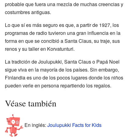
probable que fuera una mezcla de muchas creencias y
costumbres antiguas.
Lo que sí es más seguro es que, a partir de 1927, los
programas de radio tuvieron una gran influencia en la
forma en que se concibió a Santa Claus, su traje, sus
renos y su taller en Korvatunturi.
La tradición de Joulupukki, Santa Claus o Papá Noel
sigue viva en la mayoría de los países. Sin embargo,
Finlandia es uno de los pocos lugares donde los niños
pueden verle en persona repartiendo los regalos.
Véase también
En inglés:
Joulupukki Facts for Kids