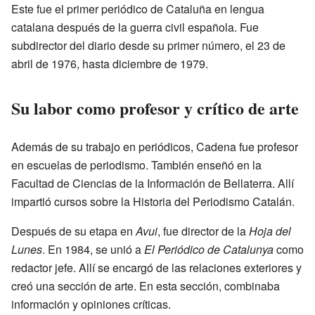
Este fue el primer periódico de Cataluña en lengua
catalana después de la guerra civil española. Fue
subdirector del diario desde su primer número, el 23 de
abril de 1976, hasta diciembre de 1979.
Su labor como profesor y crítico de arte
Además de su trabajo en periódicos, Cadena fue profesor
en escuelas de periodismo. También enseñó en la
Facultad de Ciencias de la Información de Bellaterra. Allí
impartió cursos sobre la Historia del Periodismo Catalán.
Después de su etapa en
Avui
, fue director de la
Hoja del
Lunes
. En 1984, se unió a
El Periódico de Catalunya
como
redactor jefe. Allí se encargó de las relaciones exteriores y
creó una sección de arte. En esta sección, combinaba
información y opiniones críticas.