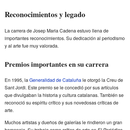
Reconocimientos y legado
La carrera de Josep Maria Cadena estuvo llena de
importantes reconocimientos. Su dedicación al periodismo
y al arte fue muy valorada.
Premios importantes en su carrera
En 1995, la
Generalidad de Cataluña
le otorgó la Creu de
Sant Jordi. Este premio se le concedió por sus artículos
que divulgaban la historia y cultura catalanas. También se
reconoció su espíritu crítico y sus novedosas críticas de
arte.
Muchos artistas y dueños de galerías le rindieron un gran
homenaje. Su trabajo como crítico de arte en
El Periódico