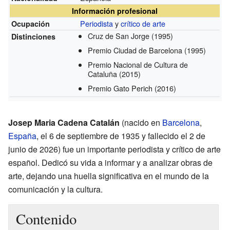
Información profesional
Periodista
y
crítico de arte
Ocupación
Cruz de San Jorge
(1995)
Distinciones
Premio Ciudad de Barcelona
(1995)
Premio Nacional de Cultura de
Cataluña
(2015)
Premio Gato Perich
(2016)
Josep Maria Cadena Catalán
(nacido en
Barcelona
,
España
, el 6 de septiembre de 1935 y fallecido el 2 de
junio de 2026) fue un importante periodista y crítico de arte
español. Dedicó su vida a informar y a analizar obras de
arte, dejando una huella significativa en el mundo de la
comunicación y la cultura.
Contenido