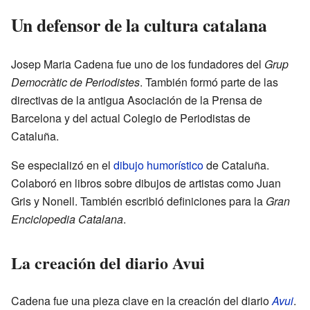
Un defensor de la cultura catalana
Josep Maria Cadena fue uno de los fundadores del
Grup
Democràtic de Periodistes
. También formó parte de las
directivas de la antigua Asociación de la Prensa de
Barcelona y del actual Colegio de Periodistas de
Cataluña.
Se especializó en el
dibujo humorístico
de Cataluña.
Colaboró en libros sobre dibujos de artistas como Juan
Gris y Nonell. También escribió definiciones para la
Gran
Enciclopedia Catalana
.
La creación del diario Avui
Cadena fue una pieza clave en la creación del diario
Avui
.