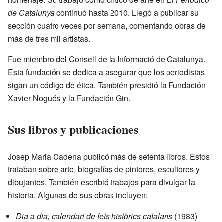
de Catalunya
continuó hasta 2010. Llegó a publicar su
sección cuatro veces por semana, comentando obras de
más de tres mil artistas.
Fue miembro del Consell de la Informació de Catalunya.
Esta fundación se dedica a asegurar que los periodistas
sigan un código de ética. También presidió la Fundación
Xavier Nogués y la Fundación Gin.
Sus libros y publicaciones
Josep Maria Cadena publicó más de setenta libros. Estos
trataban sobre arte, biografías de pintores, escultores y
dibujantes. También escribió trabajos para divulgar la
historia. Algunas de sus obras incluyen:
Dia a dia, calendari de fets històrics catalans
(1983)