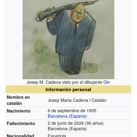
Josep M. Cadena visto por el dibujante
Gin
Información personal
Nombre en
Josep Maria Cadena i Catalán
catalán
6 de septiembre de 1935
Nacimiento
Barcelona
(
España
)
2 de junio de 2026 (90 años)
Fallecimiento
Barcelona (España)
Española
Nacionalidad