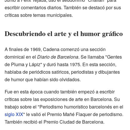
escribir comentarios diarios. También se destacó por sus
críticas sobre temas municipales.
Descubriendo el arte y el humor gráfico
A finales de 1969, Cadena comenzó una sección
dominical en el
Diario de Barcelona
. Se llamaba "Gentes
de Pluma y Lápiz" y duró hasta 1975. En esta sección,
hablaba de periódicos satíricos, periodistas y dibujantes
de humor que habían sido olvidados.
Fue en esta época cuando también empezó a escribir
críticas sobre las exposiciones de arte en Barcelona. Su
trabajo sobre el "Periodismo humorístico barcelonés en el
siglo XIX
" le valió el Premio Mañé Flaquer de periodismo.
También recibió el Premio Ciudad de Barcelona.