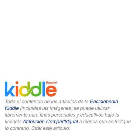
Todo el contenido de los artículos de la
Enciclopedia
Kiddle
(incluidas las imágenes) se puede utilizar
libremente para fines personales y educativos bajo la
licencia
Atribución-CompartirIgual
a menos que se indique
lo contrario. Citar este artículo: