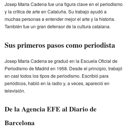
Josep Maria Cadena fue una figura clave en el periodismo
y la crítica de arte en Cataluña. Su trabajo ayudó a
muchas personas a entender mejor el arte y la historia.
También fue un gran defensor de la cultura catalana.
Sus primeros pasos como periodista
Josep Maria Cadena se graduó en la Escuela Oficial de
Periodismo de Madrid en 1958. Desde el principio, trabajó
en casi todos los tipos de periodismo. Escribió para
periódicos, habló en la radio y, a veces, apareció en
televisión.
De la Agencia EFE al Diario de
Barcelona