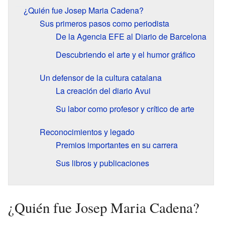
¿Quién fue Josep Maria Cadena?
Sus primeros pasos como periodista
De la Agencia EFE al Diario de Barcelona
Descubriendo el arte y el humor gráfico
Un defensor de la cultura catalana
La creación del diario Avui
Su labor como profesor y crítico de arte
Reconocimientos y legado
Premios importantes en su carrera
Sus libros y publicaciones
¿Quién fue Josep Maria Cadena?