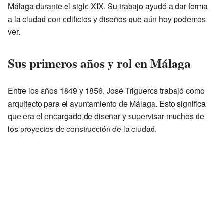
Málaga durante el siglo XIX. Su trabajo ayudó a dar forma
a la ciudad con edificios y diseños que aún hoy podemos
ver.
Sus primeros años y rol en Málaga
Entre los años 1849 y 1856, José Trigueros trabajó como
arquitecto para el ayuntamiento de Málaga. Esto significa
que era el encargado de diseñar y supervisar muchos de
los proyectos de construcción de la ciudad.