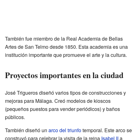
También fue miembro de la Real Academia de Bellas
Artes de San Telmo desde 1850. Esta academia es una
institución importante que promueve el arte y la cultura.
Proyectos importantes en la ciudad
José Trigueros diseñó varios tipos de construcciones y
mejoras para Málaga. Creó modelos de kioscos
(pequeños puestos para vender periódicos) y baños
públicos.
También diseñó un
arco del triunfo
temporal. Este arco se
construyó para celebrar la visita de la reina
Isabel II
a