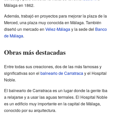
Málaga en 1862.
Además, trabajó en proyectos para mejorar la plaza de la
Merced, una plaza muy conocida en Málaga. También
diseñó un mercado en
Vélez-Málaga
y la sede del
Banco
de Málaga
.
Obras más destacadas
Entre todas sus creaciones, dos de las más famosas y
significativas son el
balneario de Carratraca
y el Hospital
Noble.
El balneario de Carratraca es un lugar donde la gente iba
a relajarse y a usar las aguas termales. El Hospital Noble
es un edificio muy importante en la capital de Málaga,
conocido por su arquitectura.