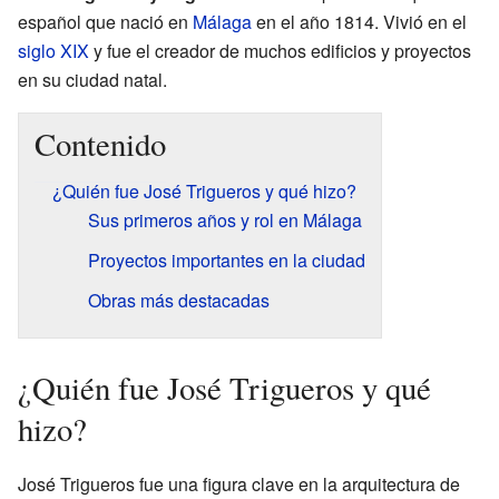
español que nació en
Málaga
en el año 1814. Vivió en el
siglo XIX
y fue el creador de muchos edificios y proyectos
en su ciudad natal.
Contenido
¿Quién fue José Trigueros y qué hizo?
Sus primeros años y rol en Málaga
Proyectos importantes en la ciudad
Obras más destacadas
¿Quién fue José Trigueros y qué
hizo?
José Trigueros fue una figura clave en la arquitectura de