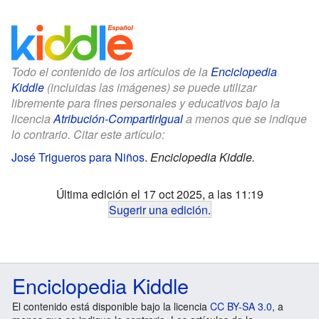
Todo el contenido de los artículos de la
Enciclopedia
Kiddle
(incluidas las imágenes) se puede utilizar
libremente para fines personales y educativos bajo la
licencia
Atribución-CompartirIgual
a menos que se indique
lo contrario. Citar este artículo:
José Trigueros para Niños
.
Enciclopedia Kiddle.
Última edición el 17 oct 2025, a las 11:19
Sugerir una edición
.
Enciclopedia Kiddle
El contenido está disponible bajo la licencia
CC BY-SA 3.0
, a