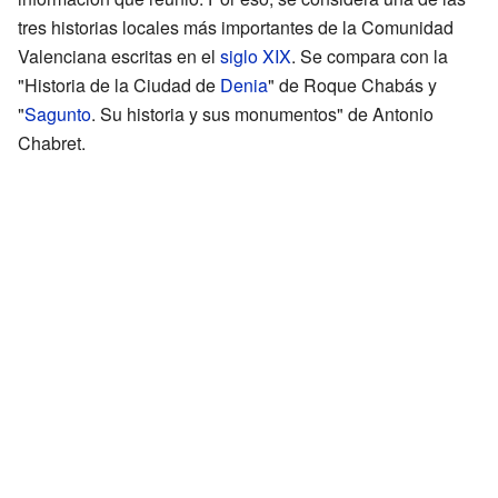
tres historias locales más importantes de la Comunidad
Valenciana escritas en el
siglo XIX
. Se compara con la
"Historia de la Ciudad de
Denia
" de Roque Chabás y
"
Sagunto
. Su historia y sus monumentos" de Antonio
Chabret.