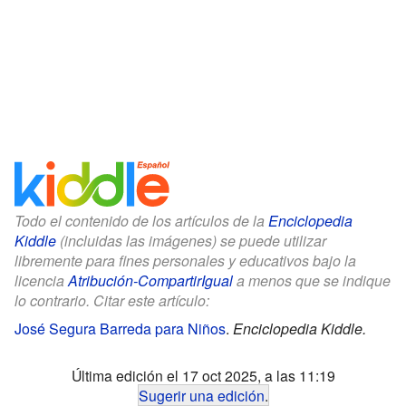
Todo el contenido de los artículos de la
Enciclopedia
Kiddle
(incluidas las imágenes) se puede utilizar
libremente para fines personales y educativos bajo la
licencia
Atribución-CompartirIgual
a menos que se indique
lo contrario. Citar este artículo:
José Segura Barreda para Niños
.
Enciclopedia Kiddle.
Última edición el 17 oct 2025, a las 11:19
Sugerir una edición
.