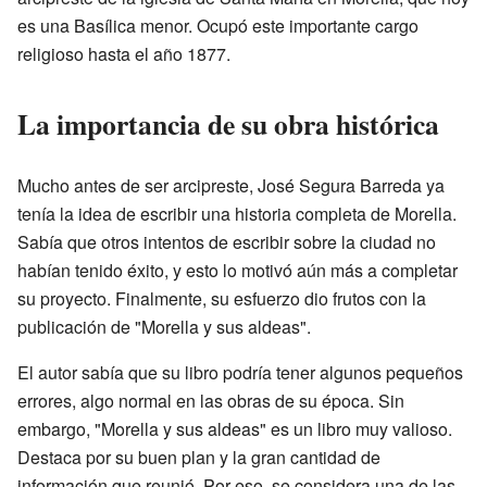
es una Basílica menor. Ocupó este importante cargo
religioso hasta el año 1877.
La importancia de su obra histórica
Mucho antes de ser arcipreste, José Segura Barreda ya
tenía la idea de escribir una historia completa de Morella.
Sabía que otros intentos de escribir sobre la ciudad no
habían tenido éxito, y esto lo motivó aún más a completar
su proyecto. Finalmente, su esfuerzo dio frutos con la
publicación de "Morella y sus aldeas".
El autor sabía que su libro podría tener algunos pequeños
errores, algo normal en las obras de su época. Sin
embargo, "Morella y sus aldeas" es un libro muy valioso.
Destaca por su buen plan y la gran cantidad de
información que reunió. Por eso, se considera una de las