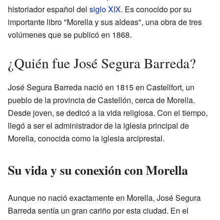
historiador español del
siglo XIX
. Es conocido por su
importante libro "Morella y sus aldeas", una obra de tres
volúmenes que se publicó en 1868.
¿Quién fue José Segura Barreda?
José Segura Barreda nació en 1815 en Castellfort, un
pueblo de la provincia de Castellón, cerca de Morella.
Desde joven, se dedicó a la vida religiosa. Con el tiempo,
llegó a ser el administrador de la iglesia principal de
Morella, conocida como la iglesia arciprestal.
Su vida y su conexión con Morella
Aunque no nació exactamente en Morella, José Segura
Barreda sentía un gran cariño por esta ciudad. En el