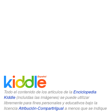
Todo el contenido de los artículos de la
Enciclopedia
Kiddle
(incluidas las imágenes) se puede utilizar
libremente para fines personales y educativos bajo la
licencia
Atribución-CompartirIgual
a menos que se indique