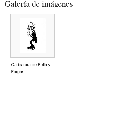
Galería de imágenes
Caricatura de Pella y
Forgas