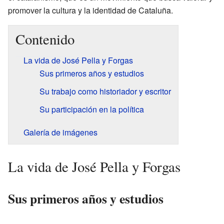
promover la cultura y la identidad de Cataluña.
Contenido
La vida de José Pella y Forgas
Sus primeros años y estudios
Su trabajo como historiador y escritor
Su participación en la política
Galería de imágenes
La vida de José Pella y Forgas
Sus primeros años y estudios