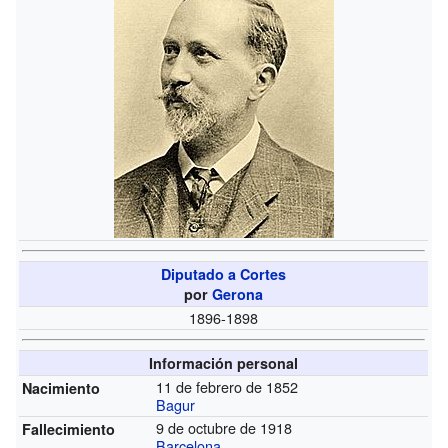
Diputado a Cortes
por
Gerona
1896-1898
Información personal
11 de febrero de 1852
Nacimiento
Bagur
9 de octubre de 1918
Fallecimiento
Barcelona