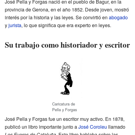
José Pella y Forgas nació en el pueblo de Bagur, en la
provincia de Gerona, en el año 1852. Desde joven, mostró
interés por la historia y las leyes. Se convirtió en
abogado
y
jurista
, lo que significa que era experto en leyes.
Su trabajo como historiador y escritor
Caricatura de
Pella y Forgas
José Pella y Forgas fue un escritor muy activo. En 1878,
publicó un libro importante junto a
José Coroleu
llamado
Los Fueros de Cataluña
. Este libro hablaba sobre las