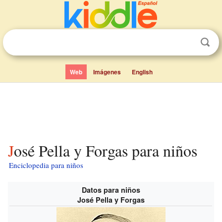
Web
Imágenes
English
José Pella y Forgas para niños
Enciclopedia para niños
Datos para niños
José Pella y Forgas