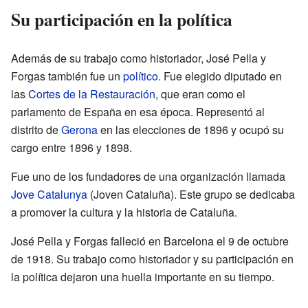
Su participación en la política
Además de su trabajo como historiador, José Pella y
Forgas también fue un
político
. Fue elegido diputado en
las
Cortes de la Restauración
, que eran como el
parlamento de España en esa época. Representó al
distrito de
Gerona
en las elecciones de 1896 y ocupó su
cargo entre 1896 y 1898.
Fue uno de los fundadores de una organización llamada
Jove Catalunya
(Joven Cataluña). Este grupo se dedicaba
a promover la cultura y la historia de Cataluña.
José Pella y Forgas falleció en Barcelona el 9 de octubre
de 1918. Su trabajo como historiador y su participación en
la política dejaron una huella importante en su tiempo.