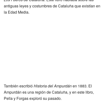
antiguas leyes y costumbres de Cataluña que existían en
la Edad Media.
También escribió
Historia del Ampurdán
en 1883. El
Ampurdán es una región de Cataluña, y en este libro,
Pella y Forgas exploró su pasado.