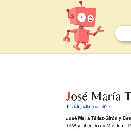
José María 
Enciclopedia para niños
José María Téllez-Girón y Be
1685 y fallecido en Madrid el 