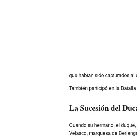
que habían sido capturados al 
También participó en la Batalla
La Sucesión del Du
Cuando su hermano, el duque, f
Velasco, marquesa de Berlanga,