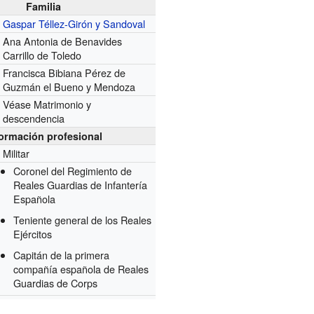
Familia
Gaspar Téllez-Girón y Sandoval
Ana Antonia de Benavides
Carrillo de Toledo
Francisca Bibiana Pérez de
Guzmán el Bueno y Mendoza
Véase Matrimonio y
descendencia
formación profesional
Militar
Coronel del Regimiento de
Reales Guardias de Infantería
Española
Teniente general de los Reales
Ejércitos
Capitán de la primera
compañía española de Reales
Guardias de Corps