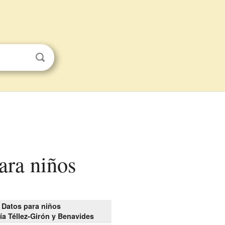
ara niños
Datos para niños
ía Téllez-Girón y Benavides